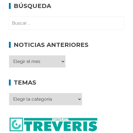
BÚSQUEDA
NOTICIAS ANTERIORES
TEMAS