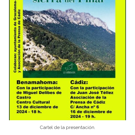
Cartel de la presentación.