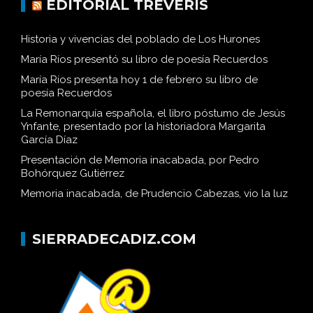
EDITORIAL TRÉVERIS
Historia y vivencias del poblado de Los Hurones
María Ríos presentó su libro de poesía Recuerdos
María Ríos presenta hoy 1 de febrero su libro de
poesía Recuerdos
La Remonarquía española, el libro póstumo de Jesús
Ynfante, presentado por la historiadora Margarita
García Díaz
Presentación de Memoria inacabada, por Pedro
Bohórquez Gutiérrez
Memoria inacabada, de Prudencio Cabezas, vio la luz
SIERRADECADIZ.COM