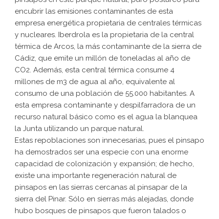
encubrir las emisiones contaminantes de esta
empresa energética propietaria de centrales térmicas
y nucleares. Iberdrola es la propietaria de la central
térmica de Arcos, la más contaminante de la sierra de
Cádiz, que emite un millón de toneladas al año de
CO2. Además, esta central térmica consume 4
millones de m3 de agua al año, equivalente al
consumo de una población de 55.000 habitantes. A
esta empresa contaminante y despilfarradora de un
recurso natural básico como es el agua la blanquea
la Junta utilizando un parque natural.
Estas repoblaciones son innecesarias, pues el pinsapo
ha demostrados ser una especie con una enorme
capacidad de colonización y expansión; de hecho,
existe una importante regeneración natural de
pinsapos en las sierras cercanas al pinsapar de la
sierra del Pinar. Sólo en sierras más alejadas, donde
hubo bosques de pinsapos que fueron talados o