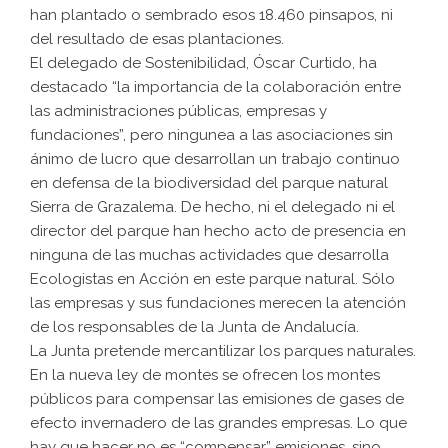
han plantado o sembrado esos 18.460 pinsapos, ni
del resultado de esas plantaciones.
El delegado de Sostenibilidad, Óscar Curtido, ha
destacado “la importancia de la colaboración entre
las administraciones públicas, empresas y
fundaciones”, pero ningunea a las asociaciones sin
ánimo de lucro que desarrollan un trabajo continuo
en defensa de la biodiversidad del parque natural
Sierra de Grazalema. De hecho, ni el delegado ni el
director del parque han hecho acto de presencia en
ninguna de las muchas actividades que desarrolla
Ecologistas en Acción en este parque natural. Sólo
las empresas y sus fundaciones merecen la atención
de los responsables de la Junta de Andalucía.
La Junta pretende mercantilizar los parques naturales.
En la nueva ley de montes se ofrecen los montes
públicos para compensar las emisiones de gases de
efecto invernadero de las grandes empresas. Lo que
hay que hacer no es “compensar” emisiones, sino