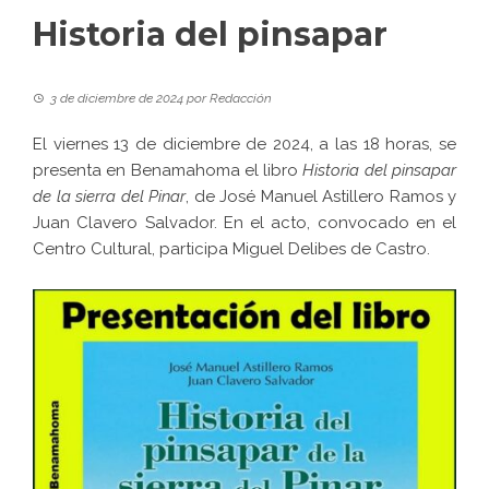
Historia del pinsapar
3 de diciembre de 2024
por
Redacción
El viernes 13 de diciembre de 2024, a las 18 horas, se
presenta en Benamahoma el libro
Historia del pinsapar
de la sierra del Pinar
, de José Manuel Astillero Ramos y
Juan Clavero Salvador. En el acto, convocado en el
Centro Cultural, participa Miguel Delibes de Castro.