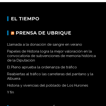
EL TIEMPO
PRENSA DE UBRIQUE
Llamada a la donación de sangre en verano
Papeles de Historia logra la mejor valoración en la
convocatoria de subvenciones de memoria histórica
de la Diputación
El Pleno aprueba la ordenanza de tráfico
Reabiertas al tráfico las carreteras del pantano y la
Albuera
Historia y vivencias del poblado de Los Hurones
Y fin