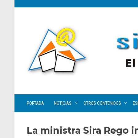
PORTADA
NOTICIAS
OTROS CONTENIDOS
ES
La ministra Sira Rego i