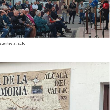
stentes al acto.