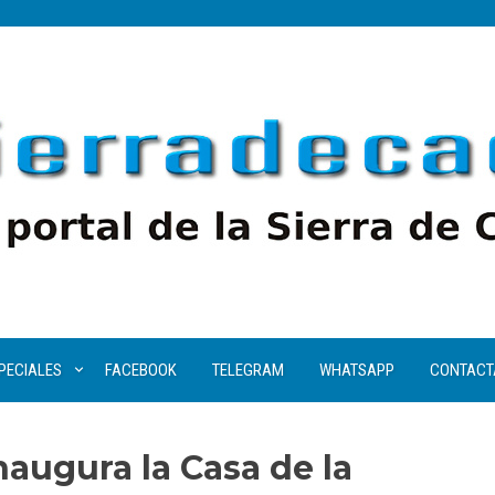
PECIALES
FACEBOOK
TELEGRAM
WHATSAPP
CONTACT
naugura la Casa de la