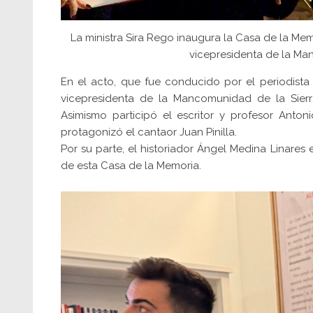
La ministra Sira Rego inaugura la Casa de la Memor
vicepresidenta de la Ma
En el acto, que fue conducido por el periodista
vicepresidenta de la Mancomunidad de la Sierra
Asimismo participó el escritor y profesor Anto
protagonizó el cantaor Juan Pinilla.
Por su parte, el historiador Ángel Medina Linares 
de esta Casa de la Memoria.