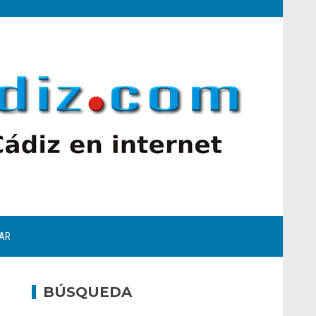
AR
BÚSQUEDA