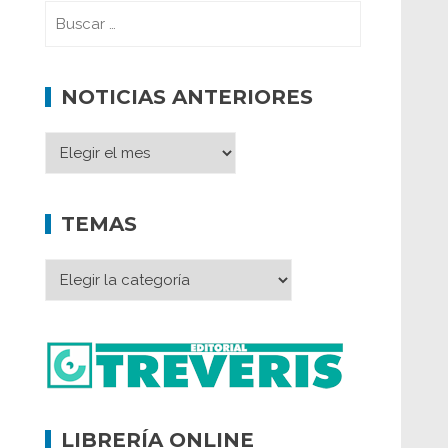
NOTICIAS ANTERIORES
TEMAS
LIBRERÍA ONLINE