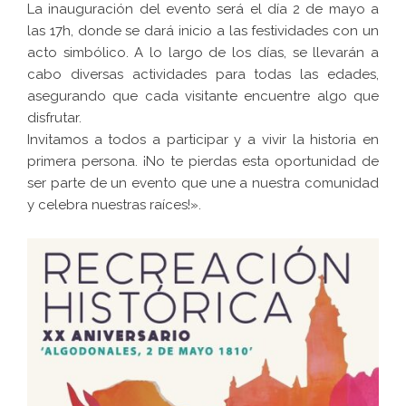
La inauguración del evento será el día 2 de mayo a
las 17h, donde se dará inicio a las festividades con un
acto simbólico. A lo largo de los días, se llevarán a
cabo diversas actividades para todas las edades,
asegurando que cada visitante encuentre algo que
disfrutar.
Invitamos a todos a participar y a vivir la historia en
primera persona. ¡No te pierdas esta oportunidad de
ser parte de un evento que une a nuestra comunidad
y celebra nuestras raíces!».