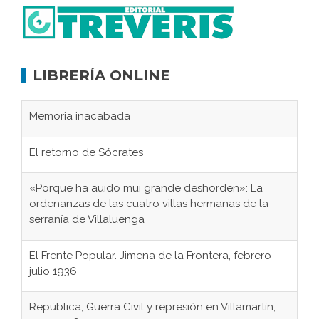
LIBRERÍA ONLINE
Memoria inacabada
El retorno de Sócrates
«Porque ha auido mui grande deshorden»: La
ordenanzas de las cuatro villas hermanas de la
serranía de Villaluenga
El Frente Popular. Jimena de la Frontera, febrero-
julio 1936
República, Guerra Civil y represión en Villamartín,
1931-1946