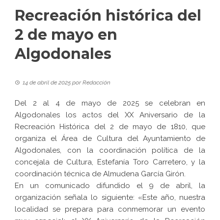
Recreación histórica del
2 de mayo en
Algodonales
14 de abril de 2025
por
Redacción
Del 2 al 4 de mayo de 2025 se celebran en
Algodonales los actos del XX Aniversario de la
Recreación Histórica del 2 de mayo de 1810, que
organiza el Área de Cultura del Ayuntamiento de
Algodonales, con la coordinación política de la
concejala de Cultura, Estefanía Toro Carretero, y la
coordinación técnica de Almudena García Girón.
En un comunicado difundido el 9 de abril, la
organización señala lo siguiente: «Este año, nuestra
localidad se prepara para conmemorar un evento