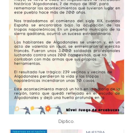
Díptico.