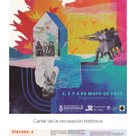
Cartel de la recreación histórica.