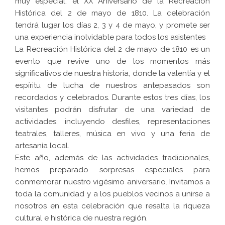
muy especial: el XX Aniversario de la Recreación
Histórica del 2 de mayo de 1810. La celebración
tendrá lugar los días 2, 3 y 4 de mayo, y promete ser
una experiencia inolvidable para todos los asistentes
La Recreación Histórica del 2 de mayo de 1810 es un
evento que revive uno de los momentos más
significativos de nuestra historia, donde la valentía y el
espíritu de lucha de nuestros antepasados son
recordados y celebrados. Durante estos tres días, los
visitantes podrán disfrutar de una variedad de
actividades, incluyendo desfiles, representaciones
teatrales, talleres, música en vivo y una feria de
artesanía local.
Este año, además de las actividades tradicionales,
hemos preparado sorpresas especiales para
conmemorar nuestro vigésimo aniversario. Invitamos a
toda la comunidad y a los pueblos vecinos a unirse a
nosotros en esta celebración que resalta la riqueza
cultural e histórica de nuestra región.