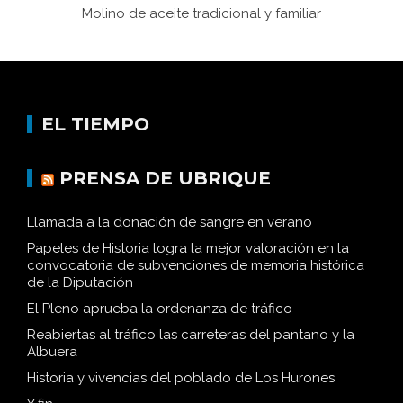
Molino de aceite tradicional y familiar
EL TIEMPO
PRENSA DE UBRIQUE
Llamada a la donación de sangre en verano
Papeles de Historia logra la mejor valoración en la
convocatoria de subvenciones de memoria histórica
de la Diputación
El Pleno aprueba la ordenanza de tráfico
Reabiertas al tráfico las carreteras del pantano y la
Albuera
Historia y vivencias del poblado de Los Hurones