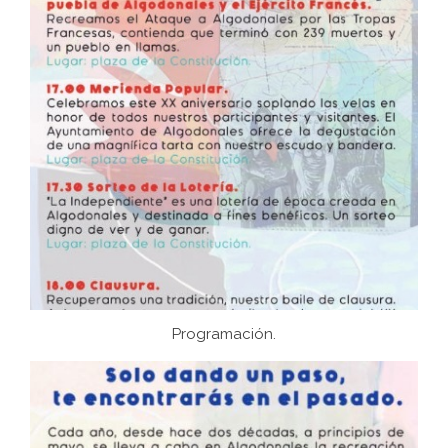
Programación.