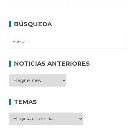
BÚSQUEDA
NOTICIAS ANTERIORES
TEMAS