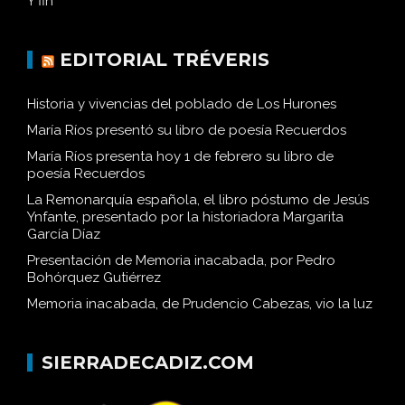
Y fin
EDITORIAL TRÉVERIS
Historia y vivencias del poblado de Los Hurones
María Ríos presentó su libro de poesía Recuerdos
María Ríos presenta hoy 1 de febrero su libro de
poesía Recuerdos
La Remonarquía española, el libro póstumo de Jesús
Ynfante, presentado por la historiadora Margarita
García Díaz
Presentación de Memoria inacabada, por Pedro
Bohórquez Gutiérrez
Memoria inacabada, de Prudencio Cabezas, vio la luz
SIERRADECADIZ.COM