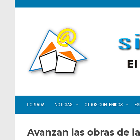
PORTADA
NOTICIAS
OTROS CONTENIDOS
ES
Avanzan las obras de 