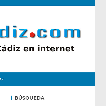
AR
BÚSQUEDA