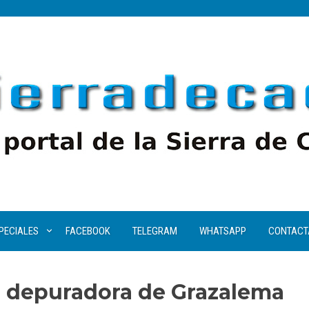
PECIALES
FACEBOOK
TELEGRAM
WHATSAPP
CONTACT
la depuradora de Grazalema