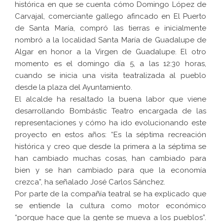
histórica en que se cuenta cómo Domingo López de
Carvajal, comerciante gallego afincado en El Puerto
de Santa María, compró las tierras e inicialmente
nombró a la localidad Santa María de Guadalupe de
Algar en honor a la Virgen de Guadalupe. El otro
momento es el domingo día 5, a las 12:30 horas,
cuando se inicia una visita teatralizada al pueblo
desde la plaza del Ayuntamiento.
El alcalde ha resaltado la buena labor que viene
desarrollando Bombástic Teatro encargada de las
representaciones y cómo ha ido evolucionando este
proyecto en estos años: “Es la séptima recreación
histórica y creo que desde la primera a la séptima se
han cambiado muchas cosas, han cambiado para
bien y se han cambiado para que la economía
crezca”, ha señalado José Carlos Sánchez.
Por parte de la compañía teatral se ha explicado que
se entiende la cultura como motor económico
“porque hace que la gente se mueva a los pueblos”.