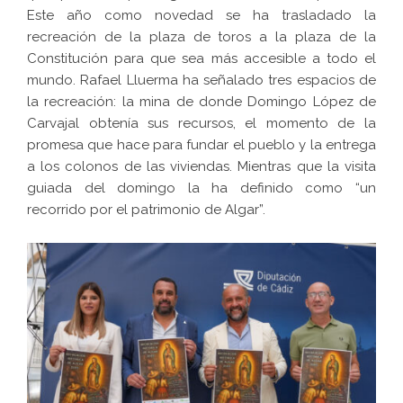
Este año como novedad se ha trasladado la
recreación de la plaza de toros a la plaza de la
Constitución para que sea más accesible a todo el
mundo. Rafael Lluerma ha señalado tres espacios de
la recreación: la mina de donde Domingo López de
Carvajal obtenía sus recursos, el momento de la
promesa que hace para fundar el pueblo y la entrega
a los colonos de las viviendas. Mientras que la visita
guiada del domingo la ha definido como “un
recorrido por el patrimonio de Algar”.