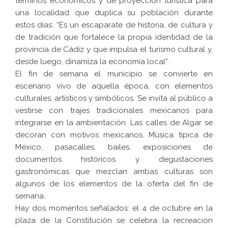
términos económicos y de proyección turística para
una localidad que duplica su población durante
estos días: “Es un escaparate de historia, de cultura y
de tradición que fortalece la propia identidad de la
provincia de Cádiz y que impulsa el turismo cultural y,
desde luego, dinamiza la economía local”.
El fin de semana el municipio se convierte en
escenario vivo de aquella época, con elementos
culturales, artísticos y simbólicos. Se invita al público a
vestirse con trajes tradicionales mexicanos para
integrarse en la ambientación. Las calles de Algar se
decoran con motivos mexicanos. Música típica de
México, pasacalles, bailes, exposiciones de
documentos históricos y degustaciones
gastronómicas que mezclan ambas culturas son
algunos de los elementos de la oferta del fin de
semana.
Hay dos momentos señalados: el 4 de octubre en la
plaza de la Constitución se celebra la recreación