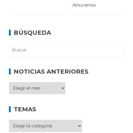
Alhucemas
BÚSQUEDA
NOTICIAS ANTERIORES
TEMAS