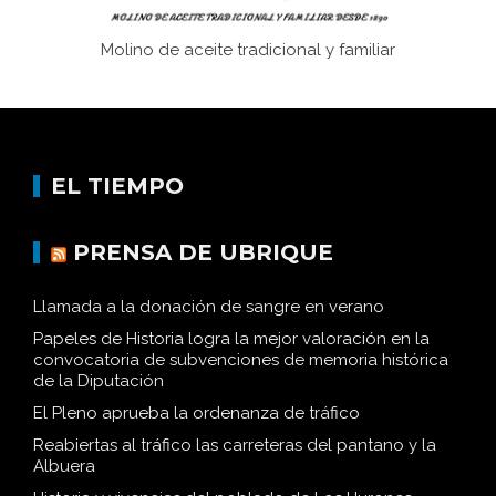
Molino de aceite tradicional y familiar
EL TIEMPO
PRENSA DE UBRIQUE
Llamada a la donación de sangre en verano
Papeles de Historia logra la mejor valoración en la
convocatoria de subvenciones de memoria histórica
de la Diputación
El Pleno aprueba la ordenanza de tráfico
Reabiertas al tráfico las carreteras del pantano y la
Albuera