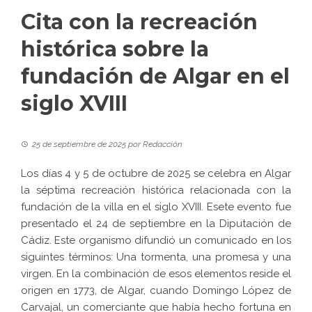
Cita con la recreación
histórica sobre la
fundación de Algar en el
siglo XVIII
25 de septiembre de 2025
por
Redacción
Los días 4 y 5 de octubre de 2025 se celebra en Algar
la séptima recreación histórica relacionada con la
fundación de la villa en el siglo XVIII. Esete evento fue
presentado el 24 de septiembre en la Diputación de
Cádiz. Este organismo difundió un comunicado en los
siguintes términos: Una tormenta, una promesa y una
virgen. En la combinación de esos elementos reside el
origen en 1773, de Algar, cuando Domingo López de
Carvajal, un comerciante que había hecho fortuna en