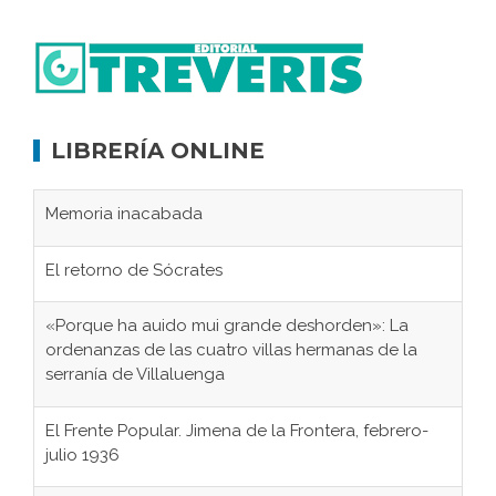
LIBRERÍA ONLINE
Memoria inacabada
El retorno de Sócrates
«Porque ha auido mui grande deshorden»: La
ordenanzas de las cuatro villas hermanas de la
serranía de Villaluenga
El Frente Popular. Jimena de la Frontera, febrero-
julio 1936