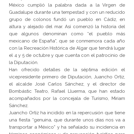
México cumplió la palabra dada a la Virgen de
Guadalupe durante una tempestad y con un reducido
grupo de colonos fundó un pueblo en Cádiz, en
altura y alejado del mar. Así comenzó la historia del
que algunos denominan como “el pueblo más
mexicano de España”, que se conmemora cada año
con la Recreación Histórica de Algar que tendrá lugar
el 4 y 5 de octubre y que cuenta con el patrocinio de
la Diputación.
Han ofrecido detalles de la séptima edición el
vicepresidente primero de Diputación, Juancho Ortiz,
el alcalde José Carlos Sánchez, y el director de
Bombástic Teatro, Rafael Lluerma, que han estado
acompañados por la concejala de Turismo, Miriam
Sánchez.
Juancho Ortiz ha incidido en la repercusión que tiene
una fiesta “genuina, que durante unos días nos va a
transportar a México” y ha señalado su incidencia en