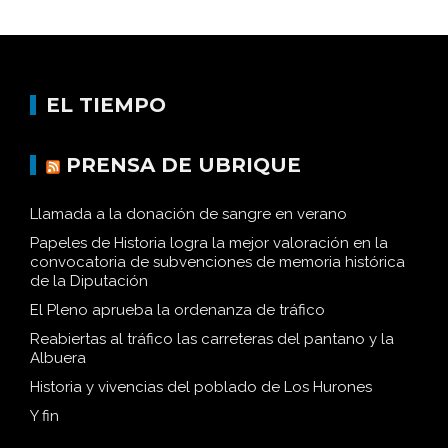
EL TIEMPO
PRENSA DE UBRIQUE
Llamada a la donación de sangre en verano
Papeles de Historia logra la mejor valoración en la
convocatoria de subvenciones de memoria histórica
de la Diputación
El Pleno aprueba la ordenanza de tráfico
Reabiertas al tráfico las carreteras del pantano y la
Albuera
Historia y vivencias del poblado de Los Hurones
Y fin