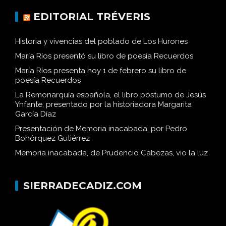
EDITORIAL TRÉVERIS
Historia y vivencias del poblado de Los Hurones
María Ríos presentó su libro de poesía Recuerdos
María Ríos presenta hoy 1 de febrero su libro de
poesía Recuerdos
La Remonarquía española, el libro póstumo de Jesús
Ynfante, presentado por la historiadora Margarita
García Díaz
Presentación de Memoria inacabada, por Pedro
Bohórquez Gutiérrez
Memoria inacabada, de Prudencio Cabezas, vio la luz
SIERRADECADIZ.COM