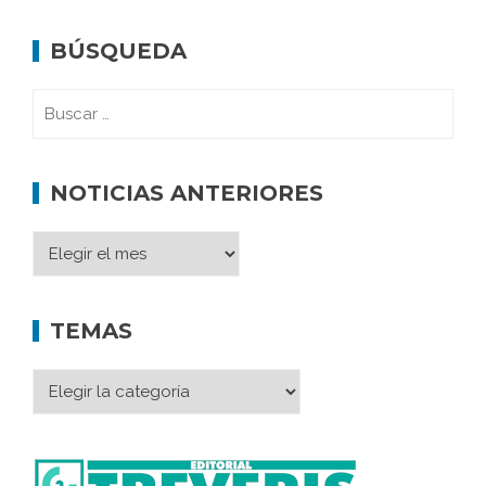
BÚSQUEDA
NOTICIAS ANTERIORES
TEMAS