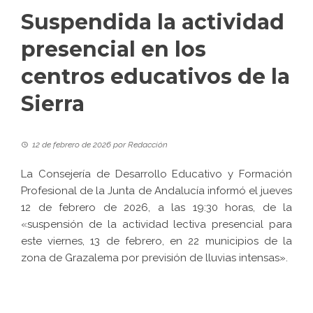
Suspendida la actividad
presencial en los
centros educativos de la
Sierra
12 de febrero de 2026
por
Redacción
La Consejería de Desarrollo Educativo y Formación
Profesional de la Junta de Andalucía informó el jueves
12 de febrero de 2026, a las 19:30 horas, de la
«suspensión de la actividad lectiva presencial para
este viernes, 13 de febrero, en 22 municipios de la
zona de Grazalema por previsión de lluvias intensas».