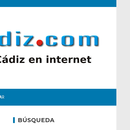
AR
BÚSQUEDA