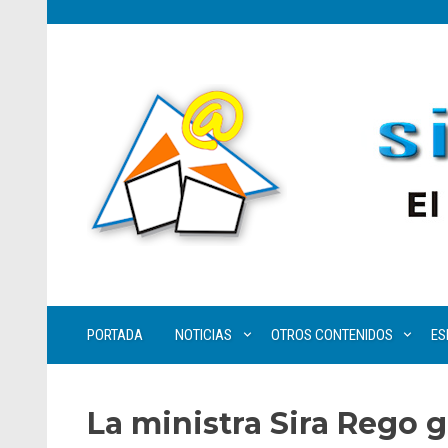
PORTADA
NOTICIAS
OTROS CONTENIDOS
ES
La ministra Sira Rego g