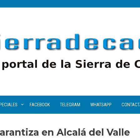
PECIALES
FACEBOOK
TELEGRAM
WHATSAPP
CONTACT
arantiza en Alcalá del Valle