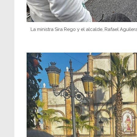
La ministra Sira Rego y el alcalde, Rafael Aguil