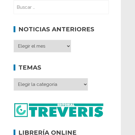
NOTICIAS ANTERIORES
TEMAS
LIBRERÍA ONLINE