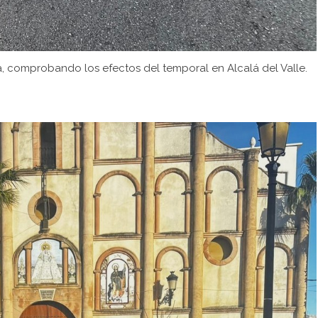
era, comprobando los efectos del temporal en Alcalá del Valle.