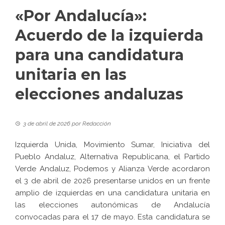
«Por Andalucía»:
Acuerdo de la izquierda
para una candidatura
unitaria en las
elecciones andaluzas
3 de abril de 2026
por
Redacción
Izquierda Unida, Movimiento Sumar, Iniciativa del
Pueblo Andaluz, Alternativa Republicana, el Partido
Verde Andaluz, Podemos y Alianza Verde acordaron
el 3 de abril de 2026 presentarse unidos en un frente
amplio de izquierdas en una candidatura unitaria en
las elecciones autonómicas de Andalucía
convocadas para el 17 de mayo. Esta candidatura se