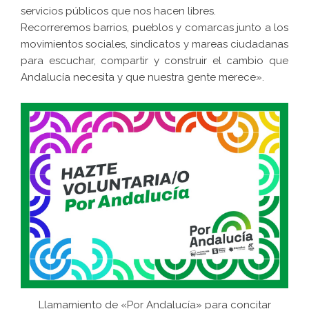
servicios públicos que nos hacen libres.
Recorreremos barrios, pueblos y comarcas junto a los
movimientos sociales, sindicatos y mareas ciudadanas
para escuchar, compartir y construir el cambio que
Andalucía necesita y que nuestra gente merece».
Llamamiento de «
Por Andalucía
» para concitar