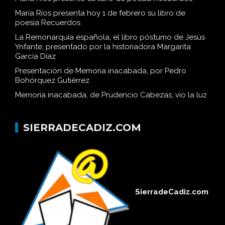
María Ríos presenta hoy 1 de febrero su libro de
poesía Recuerdos
La Remonarquía española, el libro póstumo de Jesús
Ynfante, presentado por la historiadora Margarita
García Díaz
Presentación de Memoria inacabada, por Pedro
Bohórquez Gutiérrez
Memoria inacabada, de Prudencio Cabezas, vio la luz
SIERRADECADIZ.COM
SierradeCadiz.com