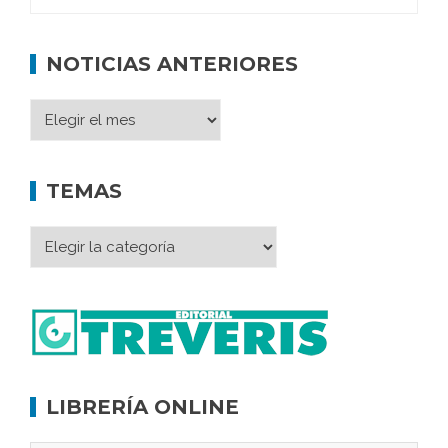
NOTICIAS ANTERIORES
TEMAS
LIBRERÍA ONLINE
Memoria inacabada