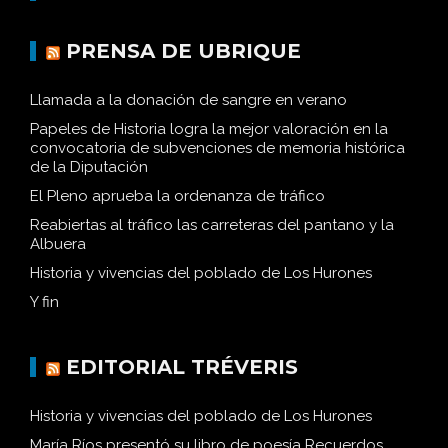
PRENSA DE UBRIQUE
Llamada a la donación de sangre en verano
Papeles de Historia logra la mejor valoración en la
convocatoria de subvenciones de memoria histórica
de la Diputación
El Pleno aprueba la ordenanza de tráfico
Reabiertas al tráfico las carreteras del pantano y la
Albuera
Historia y vivencias del poblado de Los Hurones
Y fin
EDITORIAL TRÉVERIS
Historia y vivencias del poblado de Los Hurones
María Ríos presentó su libro de poesía Recuerdos