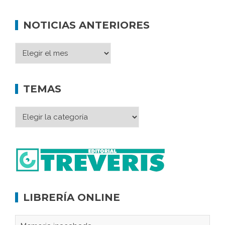
NOTICIAS ANTERIORES
TEMAS
LIBRERÍA ONLINE