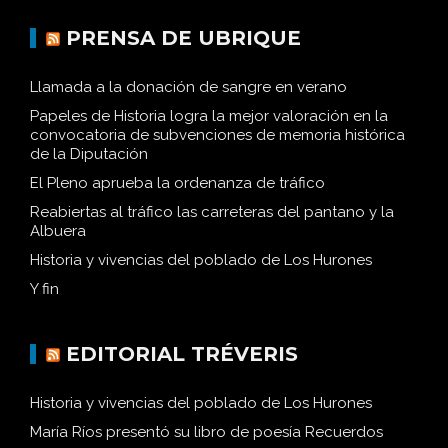
PRENSA DE UBRIQUE
Llamada a la donación de sangre en verano
Papeles de Historia logra la mejor valoración en la
convocatoria de subvenciones de memoria histórica
de la Diputación
El Pleno aprueba la ordenanza de tráfico
Reabiertas al tráfico las carreteras del pantano y la
Albuera
Historia y vivencias del poblado de Los Hurones
Y fin
EDITORIAL TRÉVERIS
Historia y vivencias del poblado de Los Hurones
María Ríos presentó su libro de poesía Recuerdos