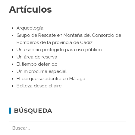
Artículos
Arqueología
Grupo de Rescate en Montaña del Consorcio de
Bomberos de la provincia de Cádiz
Un espacio protegido para uso público
Un área de reserva
El tiempo detenido
Un microclima especial
El parque se adentra en Málaga
Belleza desde el aire
BÚSQUEDA