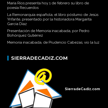
María Ríos presenta hoy 1 de febrero su libro de
poesía Recuerdos
La Remonarquía española, el libro póstumo de Jesús
Ynfante, presentado por la historiadora Margarita
García Díaz
Presentación de Memoria inacabada, por Pedro
Bohórquez Gutiérrez
Memoria inacabada, de Prudencio Cabezas, vio la luz
SIERRADECADIZ.COM
SierradeCadiz.com