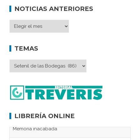
NOTICIAS ANTERIORES
TEMAS
LIBRERÍA ONLINE
El retorno de Sócrates