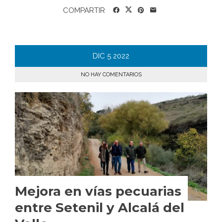
COMPARTIR
DIC
5
2022
NO HAY COMENTARIOS
Mejora en vías pecuarias
entre Setenil y Alcalá del