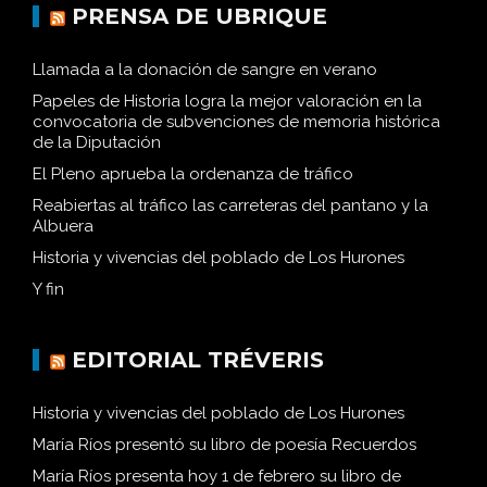
PRENSA DE UBRIQUE
Llamada a la donación de sangre en verano
Papeles de Historia logra la mejor valoración en la
convocatoria de subvenciones de memoria histórica
de la Diputación
El Pleno aprueba la ordenanza de tráfico
Reabiertas al tráfico las carreteras del pantano y la
Albuera
Historia y vivencias del poblado de Los Hurones
Y fin
EDITORIAL TRÉVERIS
Historia y vivencias del poblado de Los Hurones
María Ríos presentó su libro de poesía Recuerdos