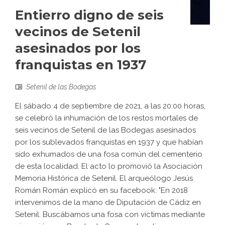
Entierro digno de seis
vecinos de Setenil
asesinados por los
franquistas en 1937
Setenil de las Bodegas
El sábado 4 de septiembre de 2021, a las 20:00 horas,
se celebró la inhumación de los restos mortales de
seis vecinos de Setenil de las Bodegas asesinados
por los sublevados franquistas en 1937 y que habían
sido exhumados de una fosa común del cementerio
de esta localidad. El acto lo promovió la Asociación
Memoria Histórica de Setenil. El arqueólogo Jesús
Román Román explicó en su facebook: "En 2018
intervenimos de la mano de Diputación de Cádiz en
Setenil. Buscábamos una fosa con víctimas mediante