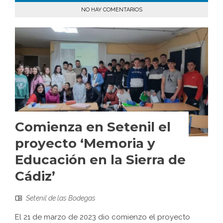
NO HAY COMENTARIOS
Comienza en Setenil el
proyecto ‘Memoria y
Educación en la Sierra de
Cádiz’
Setenil de las Bodegas
El 21 de marzo de 2023 dio comienzo el proyecto