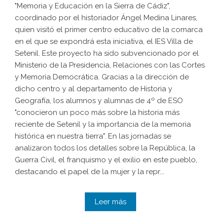
"Memoria y Educación en la Sierra de Cádiz",
coordinado por el historiador Ángel Medina Linares,
quien visitó el primer centro educativo de la comarca
en el que se expondrá esta iniciativa, el IES Villa de
Setenil. Este proyecto ha sido subvencionado por el
Ministerio de la Presidencia, Relaciones con las Cortes
y Memoria Democrática. Gracias a la dirección de
dicho centro y al departamento de Historia y
Geografía, los alumnos y alumnas de 4º de ESO
"conocieron un poco más sobre la historia más
reciente de Setenil y la importancia de la memoria
histórica en nuestra tierra". En las jornadas se
analizaron todos los detalles sobre la República, la
Guerra Civil, el franquismo y el exilio en este pueblo,
destacando el papel de la mujer y la repr...
Leer más