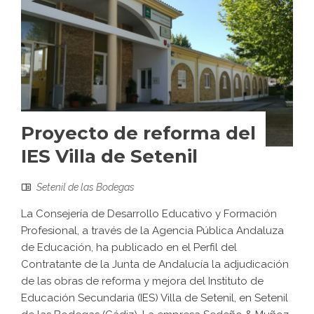
Proyecto de reforma del
IES Villa de Setenil
Setenil de las Bodegas
La Consejería de Desarrollo Educativo y Formación
Profesional, a través de la Agencia Pública Andaluza
de Educación, ha publicado en el Perfil del
Contratante de la Junta de Andalucía la adjudicación
de las obras de reforma y mejora del Instituto de
Educación Secundaria (IES) Villa de Setenil, en Setenil