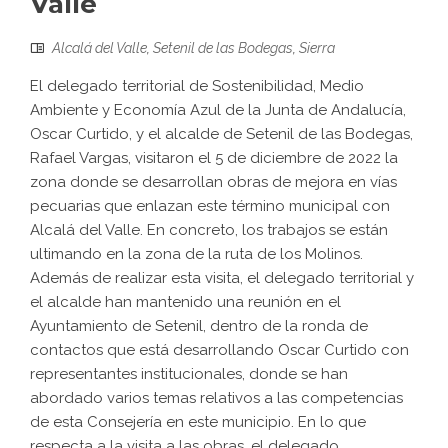
Valle
Alcalá del Valle
,
Setenil de las Bodegas
,
Sierra
El delegado territorial de Sostenibilidad, Medio
Ambiente y Economía Azul de la Junta de Andalucía,
Oscar Curtido, y el alcalde de Setenil de las Bodegas,
Rafael Vargas, visitaron el 5 de diciembre de 2022 la
zona donde se desarrollan obras de mejora en vías
pecuarias que enlazan este término municipal con
Alcalá del Valle. En concreto, los trabajos se están
ultimando en la zona de la ruta de los Molinos.
Además de realizar esta visita, el delegado territorial y
el alcalde han mantenido una reunión en el
Ayuntamiento de Setenil, dentro de la ronda de
contactos que está desarrollando Oscar Curtido con
representantes institucionales, donde se han
abordado varios temas relativos a las competencias
de esta Consejería en este municipio. En lo que
respecta a la visita a las obras, el delegado ...