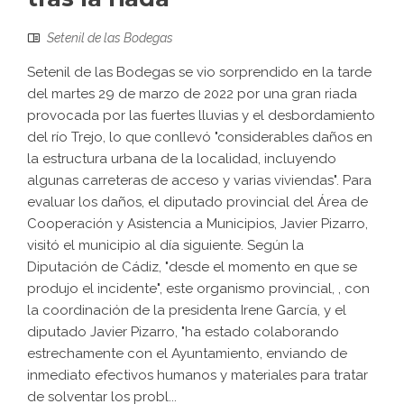
Setenil de las Bodegas
Setenil de las Bodegas se vio sorprendido en la tarde
del martes 29 de marzo de 2022 por una gran riada
provocada por las fuertes lluvias y el desbordamiento
del río Trejo, lo que conllevó "considerables daños en
la estructura urbana de la localidad, incluyendo
algunas carreteras de acceso y varias viviendas". Para
evaluar los daños, el diputado provincial del Área de
Cooperación y Asistencia a Municipios, Javier Pizarro,
visitó el municipio al día siguiente. Según la
Diputación de Cádiz, "desde el momento en que se
produjo el incidente", este organismo provincial, , con
la coordinación de la presidenta Irene García, y el
diputado Javier Pizarro, "ha estado colaborando
estrechamente con el Ayuntamiento, enviando de
inmediato efectivos humanos y materiales para tratar
de solventar los probl...