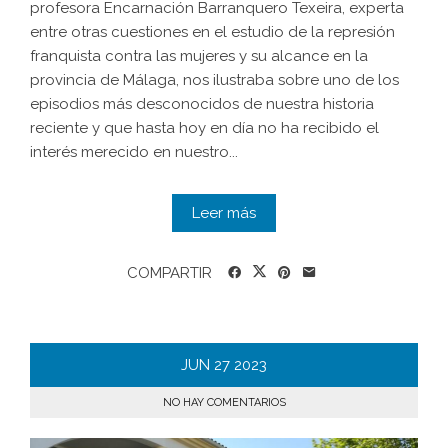
profesora Encarnación Barranquero Texeira, experta
entre otras cuestiones en el estudio de la represión
franquista contra las mujeres y su alcance en la
provincia de Málaga, nos ilustraba sobre uno de los
episodios más desconocidos de nuestra historia
reciente y que hasta hoy en día no ha recibido el
interés merecido en nuestro...
Leer más
COMPARTIR
JUN
27
2023
NO HAY COMENTARIOS