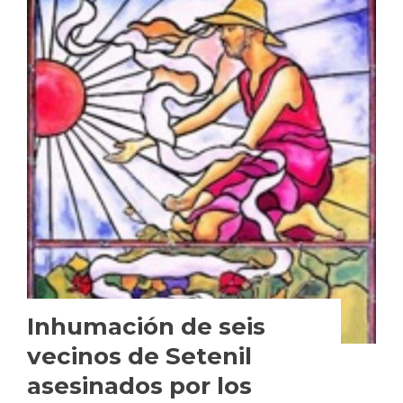
Inhumación de seis
vecinos de Setenil
asesinados por los