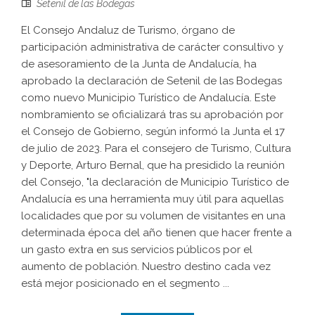
Setenil de las Bodegas
El Consejo Andaluz de Turismo, órgano de
participación administrativa de carácter consultivo y
de asesoramiento de la Junta de Andalucía, ha
aprobado la declaración de Setenil de las Bodegas
como nuevo Municipio Turístico de Andalucía. Este
nombramiento se oficializará tras su aprobación por
el Consejo de Gobierno, según informó la Junta el 17
de julio de 2023. Para el consejero de Turismo, Cultura
y Deporte, Arturo Bernal, que ha presidido la reunión
del Consejo, "la declaración de Municipio Turístico de
Andalucía es una herramienta muy útil para aquellas
localidades que por su volumen de visitantes en una
determinada época del año tienen que hacer frente a
un gasto extra en sus servicios públicos por el
aumento de población. Nuestro destino cada vez
está mejor posicionado en el segmento ...