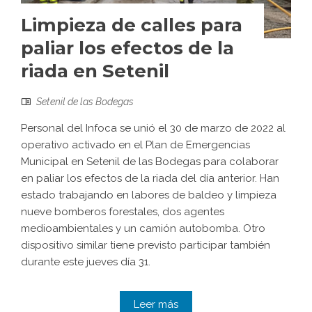
Limpieza de calles para
paliar los efectos de la
riada en Setenil
Setenil de las Bodegas
Personal del Infoca se unió el 30 de marzo de 2022 al
operativo activado en el Plan de Emergencias
Municipal en Setenil de las Bodegas para colaborar
en paliar los efectos de la riada del día anterior. Han
estado trabajando en labores de baldeo y limpieza
nueve bomberos forestales, dos agentes
medioambientales y un camión autobomba. Otro
dispositivo similar tiene previsto participar también
durante este jueves día 31.
Leer más