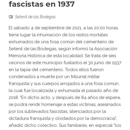
fascistas en 1937
Setenil de las Bodegas
El sábado 4 de septiembre de 2021, a las 20:00 horas,
tiene lugar la inhumación de los restos mortales
exhumados de una fosa común del cementerio de
Setenil de las Bodegas, según informó la Asociación
Memoria Histórica de esta localidad. Se trata de seis
vecinos de este municipio fusilados el 30 junio de 1937
en la tapia del cementerio. Todos ellos fueron
condenados a muerte por un tribunal militar
franquista y sus cuerpos arrojados a una fosa común,
la cual fue localizada y exhumada el pasado año de
2018. "En dicho acto, y después de 84 años de espera,
se podrá rendir homenaje a estas víctimas, asesinados
por los sublevados fascistas, silenciados por la
dictadura franquista y olvidados por la democracia",
añadió dicho colectivo. Sus familiares, en especial "los