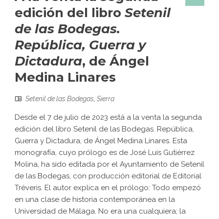
edición del libro
Setenil
de las Bodegas.
República, Guerra y
Dictadura
, de Ángel
Medina Linares
Setenil de las Bodegas
,
Sierra
Desde el 7 de julio de 2023 está a la venta la segunda
edición del libro Setenil de las Bodegas. República,
Guerra y Dictadura, de Ángel Medina Linares. Esta
monografía, cuyo prólogo es de José Luis Gutiérrez
Molina, ha sido editada por el Ayuntamiento de Setenil
de las Bodegas, con producción editorial de Editorial
Tréveris. El autor explica en el prólogo: Todo empezó
en una clase de historia contemporánea en la
Universidad de Málaga. No era una cualquiera; la