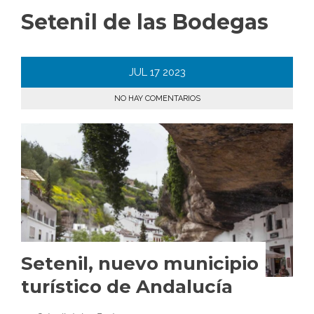
Setenil de las Bodegas
JUL
17
2023
NO HAY COMENTARIOS
Setenil, nuevo municipio
turístico de Andalucía