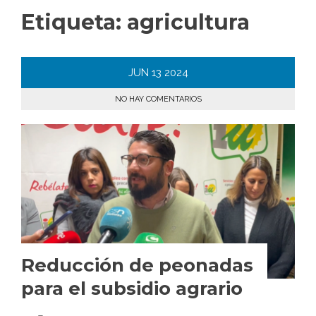
Etiqueta:
agricultura
JUN
13
2024
NO HAY COMENTARIOS
Reducción de peonadas
para el subsidio agrario