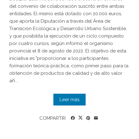
del convenio de colaboración suscrito entre ambas
entidades. El mismo está dotado con 20.000 euros,
que aporta la Diputación a través del Área de
Transición Ecológica y Desarrollo Urbano Sostenible,
y que posibilita la ejecución de un ciclo compuesto
por cuatro cursos, según informó el organismo
provincial el 8 de agosto de 2022. El objetivo de esta
iniciativa es "proporcionar a los participantes
formación teórica-práctica, como primer paso para la
obtención de productos de calidad y de alto valor
añ...
Leer más
COMPARTIR