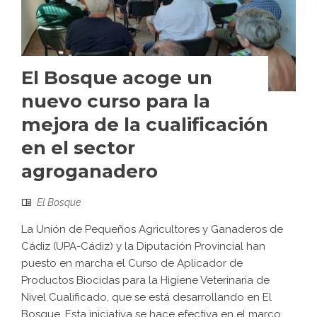
El Bosque acoge un
nuevo curso para la
mejora de la cualificación
en el sector
agroganadero
El Bosque
La Unión de Pequeños Agricultores y Ganaderos de
Cádiz (UPA-Cádiz) y la Diputación Provincial han
puesto en marcha el Curso de Aplicador de
Productos Biocidas para la Higiene Veterinaria de
Nivel Cualificado, que se está desarrollando en El
Bosque. Esta iniciativa se hace efectiva en el marco