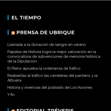
EL TIEMPO
PRENSA DE UBRIQUE
Llamada a la donación de sangre en verano
Papeles de Historia logra la mejor valoración en la
convocatoria de subvenciones de memoria histórica
de la Diputación
El Pleno aprueba la ordenanza de tráfico
Reabiertas al tráfico las carreteras del pantano y la
Albuera
Historia y vivencias del poblado de Los Hurones
Y fin
EDITORIAL TRÉVERIS