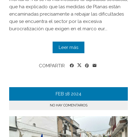
que ha explicado que las medidas de Planas están
encaminadas precisamente a rebajar las dificultades
que se encuentra el sector por la excesiva
burocratización que exigen en el marco eur...
Leer más
COMPARTIR
FEB
18
2024
NO HAY COMENTARIOS