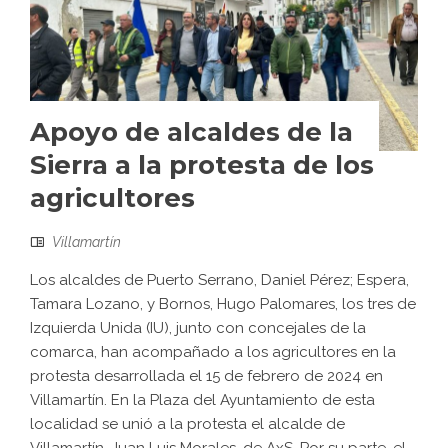
Apoyo de alcaldes de la
Sierra a la protesta de los
agricultores
Villamartín
Los alcaldes de Puerto Serrano, Daniel Pérez; Espera,
Tamara Lozano, y Bornos, Hugo Palomares, los tres de
Izquierda Unida (IU), junto con concejales de la
comarca, han acompañado a los agricultores en la
protesta desarrollada el 15 de febrero de 2024 en
Villamartín. En la Plaza del Ayuntamiento de esta
localidad se unió a la protesta el alcalde de