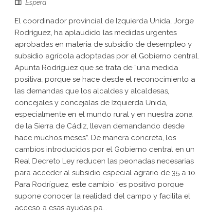
Espera
El coordinador provincial de Izquierda Unida, Jorge
Rodríguez, ha aplaudido las medidas urgentes
aprobadas en materia de subsidio de desempleo y
subsidio agrícola adoptadas por el Gobierno central.
Apunta Rodríguez que se trata de “una medida
positiva, porque se hace desde el reconocimiento a
las demandas que los alcaldes y alcaldesas,
concejales y concejalas de Izquierda Unida,
especialmente en el mundo rural y en nuestra zona
de la Sierra de Cádiz, llevan demandando desde
hace muchos meses”. De manera concreta, los
cambios introducidos por el Gobierno central en un
Real Decreto Ley reducen las peonadas necesarias
para acceder al subsidio especial agrario de 35 a 10.
Para Rodríguez, este cambio “es positivo porque
supone conocer la realidad del campo y facilita el
acceso a esas ayudas pa...