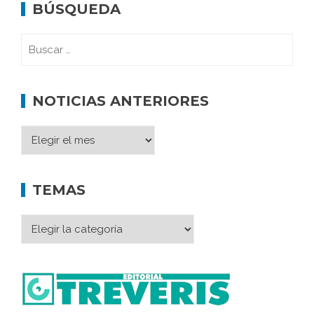
BÚSQUEDA
NOTICIAS ANTERIORES
TEMAS