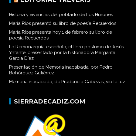
Historia y vivencias del poblado de Los Hurones
María Ríos presentó su libro de poesía Recuerdos
María Ríos presenta hoy 1 de febrero su libro de
poesía Recuerdos
La Remonarquía española, el libro póstumo de Jesús
Ynfante, presentado por la historiadora Margarita
García Díaz
Presentación de Memoria inacabada, por Pedro
Bohórquez Gutiérrez
Memoria inacabada, de Prudencio Cabezas, vio la luz
SIERRADECADIZ.COM