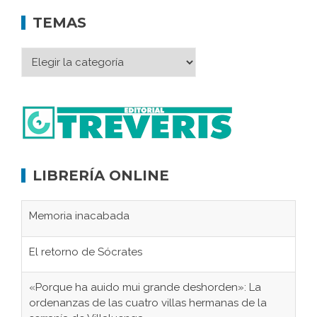
TEMAS
LIBRERÍA ONLINE
Memoria inacabada
El retorno de Sócrates
«Porque ha auido mui grande deshorden»: La
ordenanzas de las cuatro villas hermanas de la