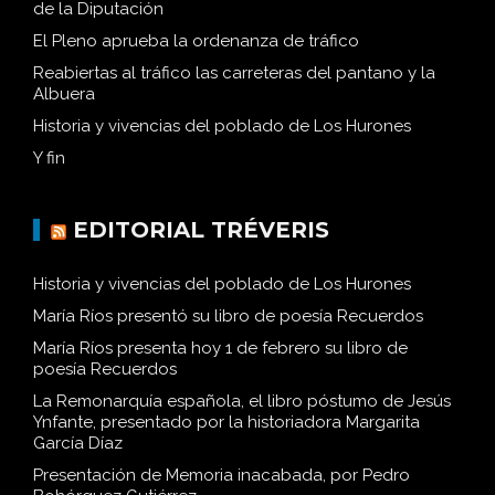
de la Diputación
El Pleno aprueba la ordenanza de tráfico
Reabiertas al tráfico las carreteras del pantano y la
Albuera
Historia y vivencias del poblado de Los Hurones
Y fin
EDITORIAL TRÉVERIS
Historia y vivencias del poblado de Los Hurones
María Ríos presentó su libro de poesía Recuerdos
María Ríos presenta hoy 1 de febrero su libro de
poesía Recuerdos
La Remonarquía española, el libro póstumo de Jesús
Ynfante, presentado por la historiadora Margarita
García Díaz
Presentación de Memoria inacabada, por Pedro