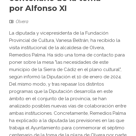
por Alfonso XI
Olvera
La diputada y vicepresidenta de la Fundación
Provincial de Cultura, Vanesa Beltrán, ha recibido la
visita institucional de la alcaldesa de Olvera,
Remedios Palma. Ha sido una toma de contacto para
poner sobre la mesa "las necesidades de este
municipio de la Sierra de Cádiz en el plano cultural",
según informó la Diputación el 10 de enero de 2024.
Del mismo modo, y tras repasar los distintos
programas que la Diputación desarrolla en este
ámbito en el conjunto de la provincia, se han
analizado posibles nuevas vías de colaboración entre
ambas instituciones. Concretamente, Remedios Palma
ha explicado a la diputada las previsiones en las que
trabaja el Ayuntamiento para conmemorar el séptimo
centenario de la toma de la plaza de Olvera por parte