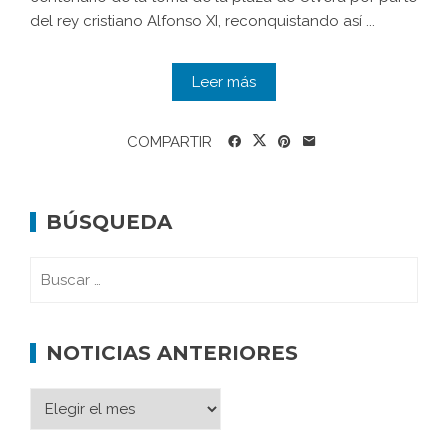
del rey cristiano Alfonso XI, reconquistando así ...
Leer más
COMPARTIR
BÚSQUEDA
NOTICIAS ANTERIORES