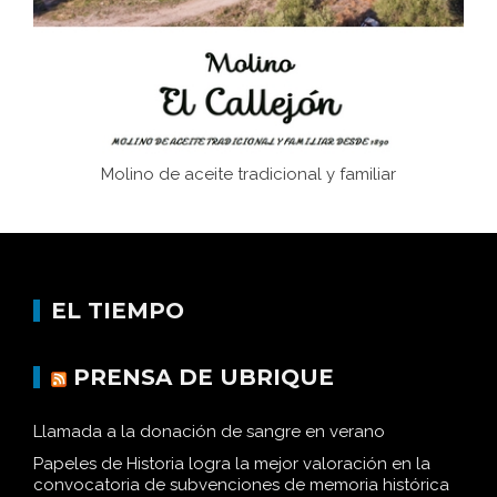
Historia y vivencias del poblado de Los Hurones
Molino de aceite tradicional y familiar
EL TIEMPO
PRENSA DE UBRIQUE
Llamada a la donación de sangre en verano
Papeles de Historia logra la mejor valoración en la
convocatoria de subvenciones de memoria histórica