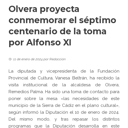
Olvera proyecta
conmemorar el séptimo
centenario de la toma
por Alfonso XI
11 de enero de 2024
por
Redacción
La diputada y vicepresidenta de la Fundación
Provincial de Cultura, Vanesa Beltrán, ha recibido la
visita institucional de la alcaldesa de Olvera,
Remedios Palma. Ha sido una toma de contacto para
poner sobre la mesa «las necesidades de este
municipio de la Sierra de Cádiz en el plano cultural»,
según informó la Diputación el 10 de enero de 2024.
Del mismo modo, y tras repasar los distintos
programas que la Diputación desarrolla en este