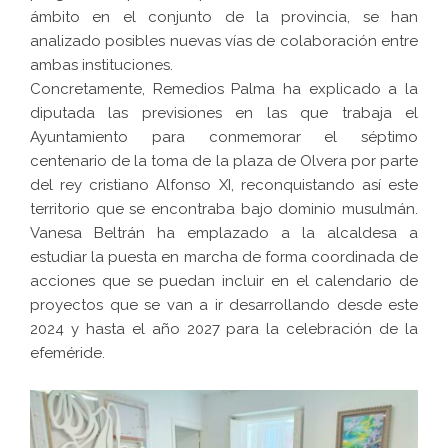
ámbito en el conjunto de la provincia, se han
analizado posibles nuevas vías de colaboración entre
ambas instituciones.
Concretamente, Remedios Palma ha explicado a la
diputada las previsiones en las que trabaja el
Ayuntamiento para conmemorar el séptimo
centenario de la toma de la plaza de Olvera por parte
del rey cristiano Alfonso XI, reconquistando así este
territorio que se encontraba bajo dominio musulmán.
Vanesa Beltrán ha emplazado a la alcaldesa a
estudiar la puesta en marcha de forma coordinada de
acciones que se puedan incluir en el calendario de
proyectos que se van a ir desarrollando desde este
2024 y hasta el año 2027 para la celebración de la
efeméride.