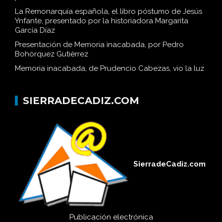
La Remonarquía española, el libro póstumo de Jesús
Ynfante, presentado por la historiadora Margarita
García Díaz
Presentación de Memoria inacabada, por Pedro
Bohórquez Gutiérrez
Memoria inacabada, de Prudencio Cabezas, vio la luz
SIERRADECADIZ.COM
SierradeCadiz.com
Publicación electrónica