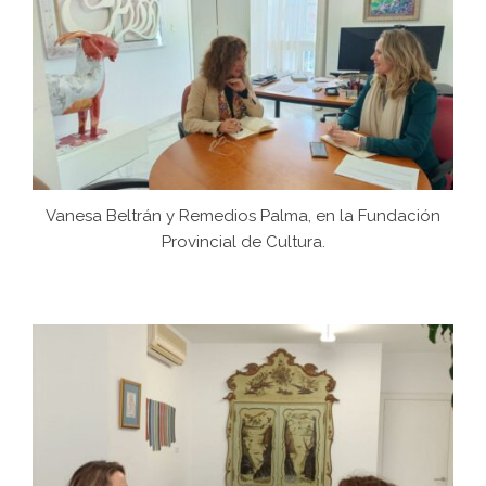
Vanesa Beltrán y Remedios Palma, en la Fundación
Provincial de Cultura.