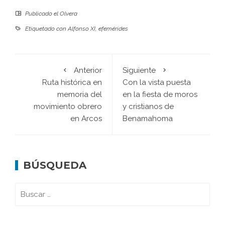
Publicado el
Olvera
Etiquetado con
Alfonso XI
,
efemérides
Anterior
Siguiente
Ruta histórica en
Con la vista puesta
memoria del
en la fiesta de moros
movimiento obrero
y cristianos de
en Arcos
Benamahoma
BÚSQUEDA