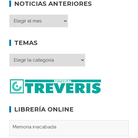
NOTICIAS ANTERIORES
TEMAS
LIBRERÍA ONLINE
Memoria inacabada