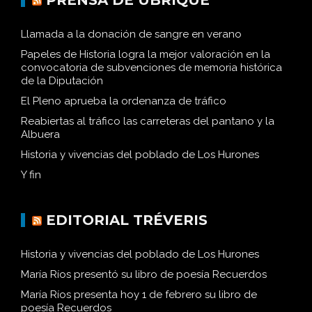
Llamada a la donación de sangre en verano
Papeles de Historia logra la mejor valoración en la
convocatoria de subvenciones de memoria histórica
de la Diputación
El Pleno aprueba la ordenanza de tráfico
Reabiertas al tráfico las carreteras del pantano y la
Albuera
Historia y vivencias del poblado de Los Hurones
Y fin
EDITORIAL TRÉVERIS
Historia y vivencias del poblado de Los Hurones
María Ríos presentó su libro de poesía Recuerdos
María Ríos presenta hoy 1 de febrero su libro de
poesía Recuerdos