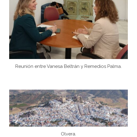
Reunión entre Vanesa Beltrán y Remedios Palma.
Olvera.