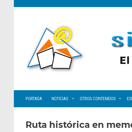
PORTADA
NOTICIAS
OTROS CONTENIDOS
ES
Ruta histórica en mem