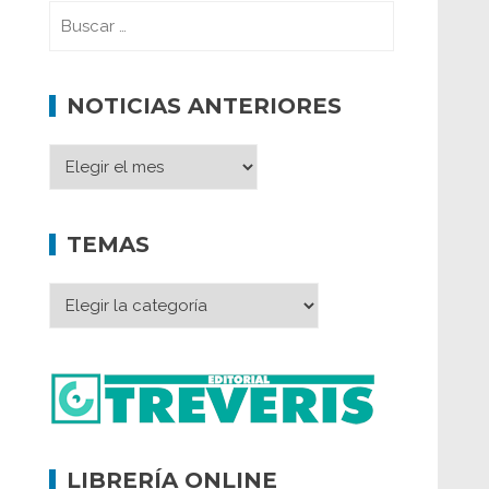
NOTICIAS ANTERIORES
TEMAS
LIBRERÍA ONLINE