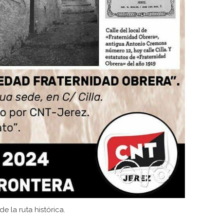
de la ruta histórica.