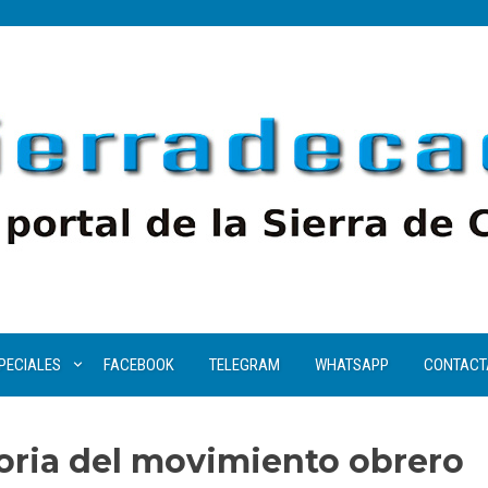
PECIALES
FACEBOOK
TELEGRAM
WHATSAPP
CONTACT
oria del movimiento obrero