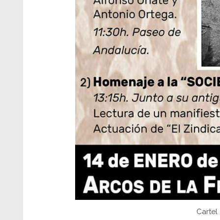
Cartel 