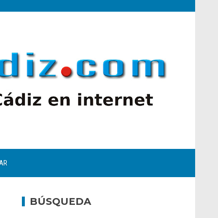
AR
BÚSQUEDA