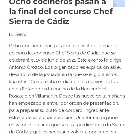
Ocho cocineros pasan a
la final del concurso Chef
Sierra de Cádiz
Sierra
Ocho cocineros han pasado a la final de la cuarta
edición del concurso Chef Sierra de Cádiz, que se
celebrará el 15 de junio de 2021. Este evento lo dirige
Antonio Orozco. Los organizadores explicaron así el
desarrollo de la jornada en la que se eligió a estos
finalistas: "Comenzaba el día con los nervios de los
chefs flotando en la cocina de la Hacienda El
Rosalejo en Villamartín. Desde las nueve de la mañana
han empezado a entrar por orden de presentación,
para preparar su plato de cordero, ingrediente
estrella de esta cuarta edición. Una forma de poner
en valor esta carne que se está perdiendo en la Sierra
de Cádiz y que es necesario volver a poner en los