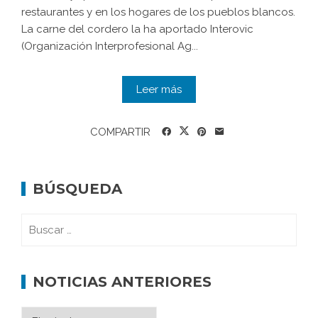
restaurantes y en los hogares de los pueblos blancos.
La carne del cordero la ha aportado Interovic
(Organización Interprofesional Ag...
Leer más
COMPARTIR
BÚSQUEDA
NOTICIAS ANTERIORES