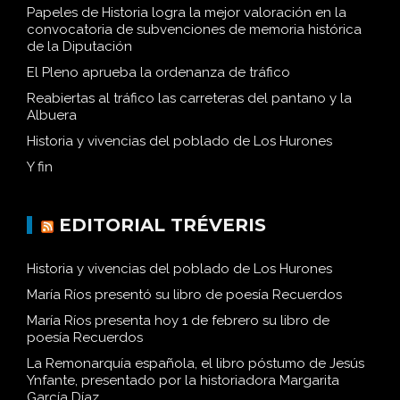
Papeles de Historia logra la mejor valoración en la
convocatoria de subvenciones de memoria histórica
de la Diputación
El Pleno aprueba la ordenanza de tráfico
Reabiertas al tráfico las carreteras del pantano y la
Albuera
Historia y vivencias del poblado de Los Hurones
Y fin
EDITORIAL TRÉVERIS
Historia y vivencias del poblado de Los Hurones
María Ríos presentó su libro de poesía Recuerdos
María Ríos presenta hoy 1 de febrero su libro de
poesía Recuerdos
La Remonarquía española, el libro póstumo de Jesús
Ynfante, presentado por la historiadora Margarita
García Díaz