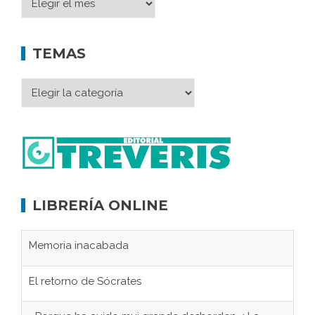
TEMAS
LIBRERÍA ONLINE
Memoria inacabada
El retorno de Sócrates