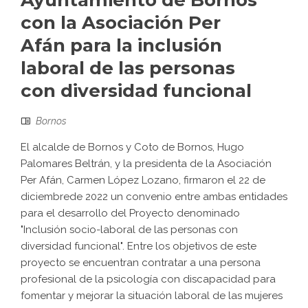
Ayuntamiento de Bornos
con la Asociación Per
Afán para la inclusión
laboral de las personas
con diversidad funcional
Bornos
El alcalde de Bornos y Coto de Bornos, Hugo
Palomares Beltrán, y la presidenta de la Asociación
Per Afán, Carmen López Lozano, firmaron el 22 de
diciembrede 2022 un convenio entre ambas entidades
para el desarrollo del Proyecto denominado
"Inclusión socio-laboral de las personas con
diversidad funcional". Entre los objetivos de este
proyecto se encuentran contratar a una persona
profesional de la psicología con discapacidad para
fomentar y mejorar la situación laboral de las mujeres