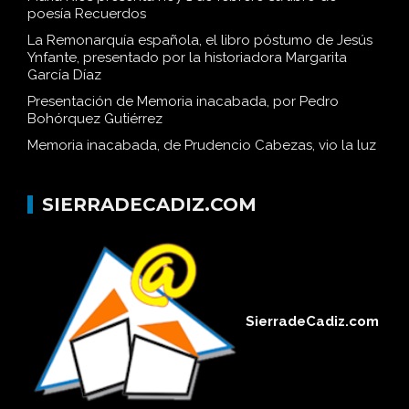
poesía Recuerdos
La Remonarquía española, el libro póstumo de Jesús
Ynfante, presentado por la historiadora Margarita
García Díaz
Presentación de Memoria inacabada, por Pedro
Bohórquez Gutiérrez
Memoria inacabada, de Prudencio Cabezas, vio la luz
SIERRADECADIZ.COM
SierradeCadiz.com