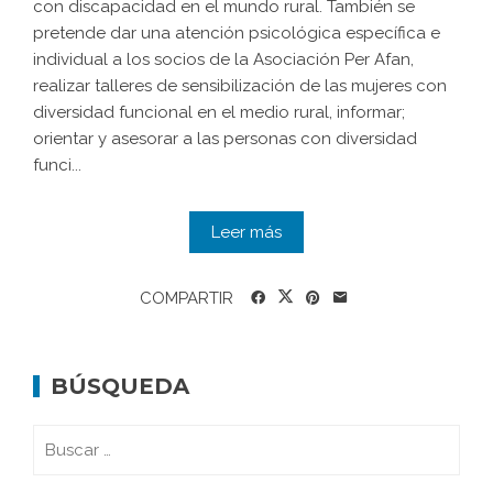
con discapacidad en el mundo rural. También se
pretende dar una atención psicológica específica e
individual a los socios de la Asociación Per Afan,
realizar talleres de sensibilización de las mujeres con
diversidad funcional en el medio rural, informar;
orientar y asesorar a las personas con diversidad
funci...
Leer más
COMPARTIR
BÚSQUEDA