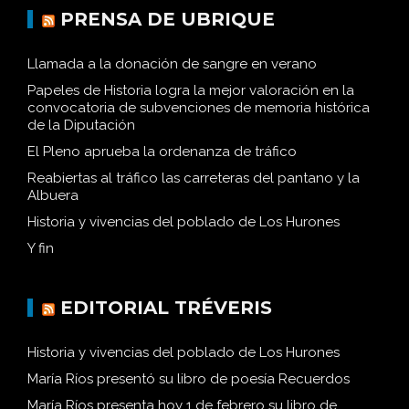
PRENSA DE UBRIQUE
Llamada a la donación de sangre en verano
Papeles de Historia logra la mejor valoración en la
convocatoria de subvenciones de memoria histórica
de la Diputación
El Pleno aprueba la ordenanza de tráfico
Reabiertas al tráfico las carreteras del pantano y la
Albuera
Historia y vivencias del poblado de Los Hurones
Y fin
EDITORIAL TRÉVERIS
Historia y vivencias del poblado de Los Hurones
María Ríos presentó su libro de poesía Recuerdos
María Ríos presenta hoy 1 de febrero su libro de