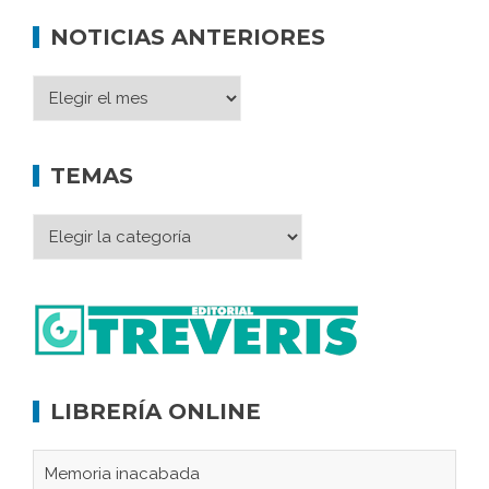
NOTICIAS ANTERIORES
TEMAS
LIBRERÍA ONLINE
Memoria inacabada