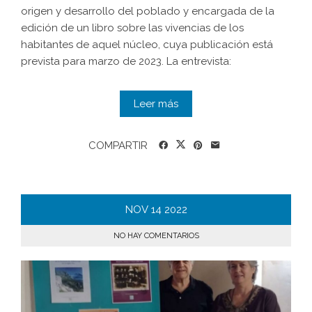
origen y desarrollo del poblado y encargada de la
edición de un libro sobre las vivencias de los
habitantes de aquel núcleo, cuya publicación está
prevista para marzo de 2023. La entrevista:
Leer más
COMPARTIR
NOV
14
2022
NO HAY COMENTARIOS