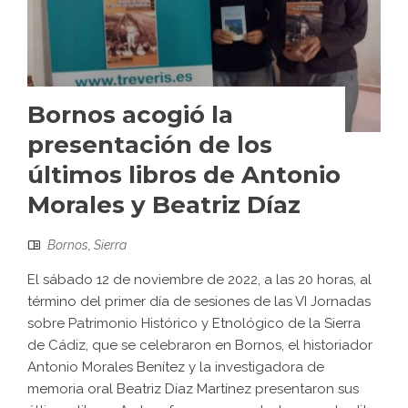
Bornos acogió la
presentación de los
últimos libros de Antonio
Morales y Beatriz Díaz
Bornos
,
Sierra
El sábado 12 de noviembre de 2022, a las 20 horas, al
término del primer día de sesiones de las VI Jornadas
sobre Patrimonio Histórico y Etnológico de la Sierra
de Cádiz, que se celebraron en Bornos, el historiador
Antonio Morales Benítez y la investigadora de
memoria oral Beatriz Díaz Martínez presentaron sus