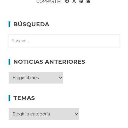
COMPARTIR
BÚSQUEDA
NOTICIAS ANTERIORES
TEMAS