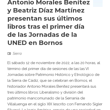
Antonio Morales Benítez
y Beatriz Díaz Martínez
presentan sus últimos
libros tras el primer día
de las Jornadas de la
UNED en Bornos
Sierra
El sábado 12 de noviembre de 2022, a las 20 horas, al
término del primer día de sesiones de las las VI
Jornadas sobre Patrimonio Histórico y Etnológico de
la Sierra de Cádiz, que se celebran en Bornos, el
historiador Antonio Morales Benítez presentará sus
tres últimos libros: Liberalismo y división del
patrimonio mancomunado de la Serranía de
Villaluenga en el siglo XIX (escrito con Fernando Sígler