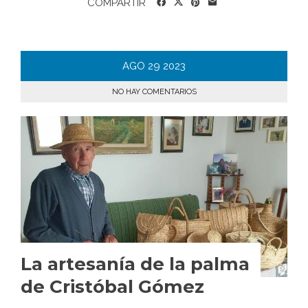
COMPARTIR
AGO
29
2023
NO HAY COMENTARIOS
La artesanía de la palma
de Cristóbal Gómez