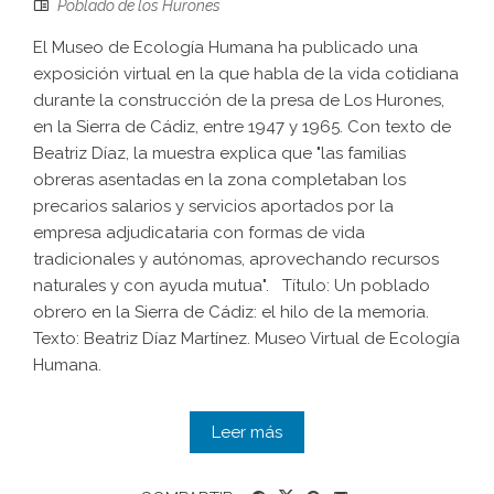
Poblado de los Hurones
El Museo de Ecología Humana ha publicado una
exposición virtual en la que habla de la vida cotidiana
durante la construcción de la presa de Los Hurones,
en la Sierra de Cádiz, entre 1947 y 1965. Con texto de
Beatriz Díaz, la muestra explica que "las familias
obreras asentadas en la zona completaban los
precarios salarios y servicios aportados por la
empresa adjudicataria con formas de vida
tradicionales y autónomas, aprovechando recursos
naturales y con ayuda mutua". Título: Un poblado
obrero en la Sierra de Cádiz: el hilo de la memoria.
Texto: Beatriz Díaz Martínez. Museo Virtual de Ecología
Humana.
Leer más