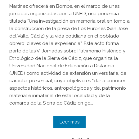
Martínez ofrecerá en Bornos, en el marco de unas
jornadas organizadas por la UNED, una ponencia
titulada “Una investigación en memoria oral en torno a
la construcción de la presa de Los Hurones (San José
del Valle, Cádiz) y la vida cotidiana en el poblado
obrero; claves de la experiencia”. Este acto forma
parte de las VI Jornadas sobre Patrimonio Histórico y
Etnológico de la Sierra de Cádiz, que organiza la
Universidad Nacional de Educación a Distancia
(UNED) como actividad de extensión universitaria, de
carácter presencial, cuyo objetivo es “dar a conocer
aspectos históricos, antropológicos y del patrimonio
material e inmaterial de esta localidad y de la
comarca de la Sierra de Cádiz en ge...
Leer más