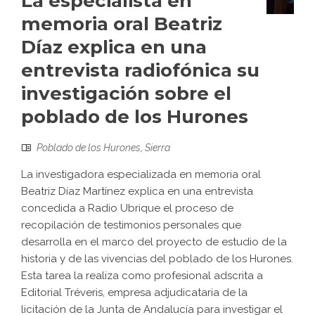
La especialista en
memoria oral Beatriz
Díaz explica en una
entrevista radiofónica su
investigación sobre el
poblado de los Hurones
Poblado de los Hurones
,
Sierra
La investigadora especializada en memoria oral
Beatriz Díaz Martínez explica en una entrevista
concedida a Radio Ubrique el proceso de
recopilación de testimonios personales que
desarrolla en el marco del proyecto de estudio de la
historia y de las vivencias del poblado de los Hurones.
Esta tarea la realiza como profesional adscrita a
Editorial Tréveris, empresa adjudicataria de la
licitación de la Junta de Andalucía para investigar el