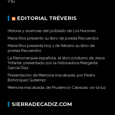
Y fin
EDITORIAL TRÉVERIS
Historia y vivencias del poblado de Los Hurones
María Ríos presentó su libro de poesía Recuerdos
María Ríos presenta hoy 1 de febrero su libro de
poesía Recuerdos
La Remonarquía española, el libro póstumo de Jesús
Ynfante, presentado por la historiadora Margarita
García Díaz
Presentación de Memoria inacabada, por Pedro
Bohórquez Gutiérrez
Memoria inacabada, de Prudencio Cabezas, vio la luz
SIERRADECADIZ.COM