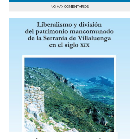
NO HAY COMENTARIOS