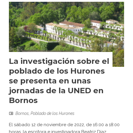
La investigación sobre el
poblado de los Hurones
se presenta en unas
jornadas de la UNED en
Bornos
Bornos
,
Poblado de los Hurones
El sábado 12 de noviembre de 2022, de 16:00 a 18:00
horas, la escritora e investigadora Beatriz Díaz