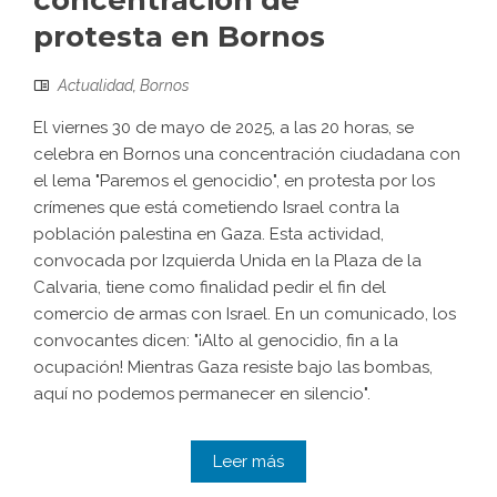
concentración de
protesta en Bornos
Actualidad
,
Bornos
El viernes 30 de mayo de 2025, a las 20 horas, se
celebra en Bornos una concentración ciudadana con
el lema "Paremos el genocidio", en protesta por los
crímenes que está cometiendo Israel contra la
población palestina en Gaza. Esta actividad,
convocada por Izquierda Unida en la Plaza de la
Calvaria, tiene como finalidad pedir el fin del
comercio de armas con Israel. En un comunicado, los
convocantes dicen: "¡Alto al genocidio, fin a la
ocupación! Mientras Gaza resiste bajo las bombas,
aquí no podemos permanecer en silencio".
Leer más