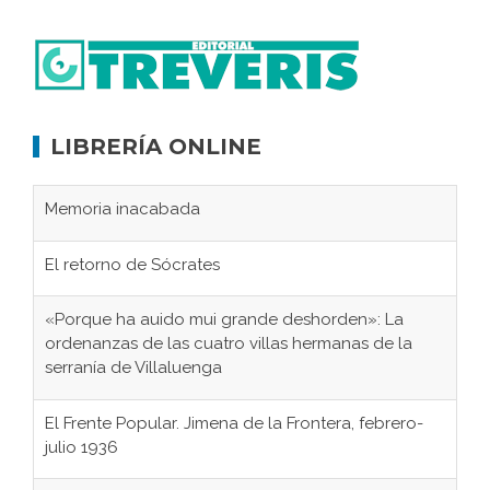
LIBRERÍA ONLINE
Memoria inacabada
El retorno de Sócrates
«Porque ha auido mui grande deshorden»: La
ordenanzas de las cuatro villas hermanas de la
serranía de Villaluenga
El Frente Popular. Jimena de la Frontera, febrero-
julio 1936