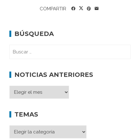
COMPARTIR
BÚSQUEDA
NOTICIAS ANTERIORES
TEMAS