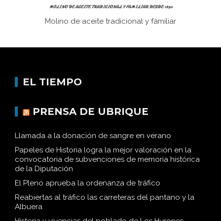
Molino de aceite tradicional y familiar
EL TIEMPO
PRENSA DE UBRIQUE
Llamada a la donación de sangre en verano
Papeles de Historia logra la mejor valoración en la
convocatoria de subvenciones de memoria histórica
de la Diputación
El Pleno aprueba la ordenanza de tráfico
Reabiertas al tráfico las carreteras del pantano y la
Albuera