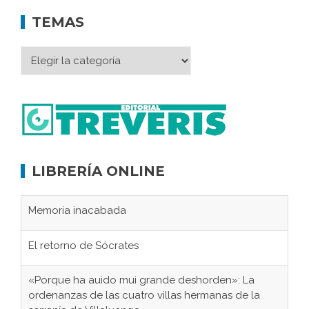
TEMAS
LIBRERÍA ONLINE
Memoria inacabada
El retorno de Sócrates
«Porque ha auido mui grande deshorden»: La
ordenanzas de las cuatro villas hermanas de la