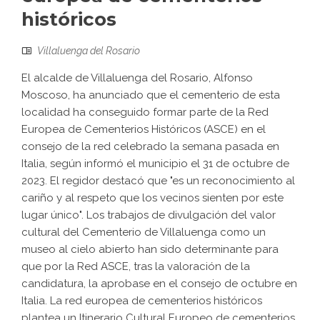
históricos
Villaluenga del Rosario
El alcalde de Villaluenga del Rosario, Alfonso
Moscoso, ha anunciado que el cementerio de esta
localidad ha conseguido formar parte de la Red
Europea de Cementerios Históricos (ASCE) en el
consejo de la red celebrado la semana pasada en
Italia, según informó el municipio el 31 de octubre de
2023. El regidor destacó que "es un reconocimiento al
cariño y al respeto que los vecinos sienten por este
lugar único". Los trabajos de divulgación del valor
cultural del Cementerio de Villaluenga como un
museo al cielo abierto han sido determinante para
que por la Red ASCE, tras la valoración de la
candidatura, la aprobase en el consejo de octubre en
Italia. La red europea de cementerios históricos
plantea un Itinerario Cultural Europeo de cementerios,