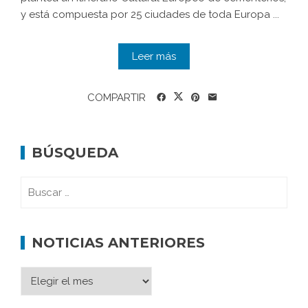
y está compuesta por 25 ciudades de toda Europa ...
Leer más
COMPARTIR
BÚSQUEDA
NOTICIAS ANTERIORES