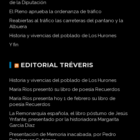
de la Diputación
El Pleno aprueba la ordenanza de tráfico
Reabiertas al tráfico las carreteras del pantano y la
Albuera
Historia y vivencias del poblado de Los Hurones
Y fin
EDITORIAL TRÉVERIS
Historia y vivencias del poblado de Los Hurones
María Ríos presentó su libro de poesía Recuerdos
María Ríos presenta hoy 1 de febrero su libro de
poesía Recuerdos
La Remonarquía española, el libro póstumo de Jesús
Ynfante, presentado por la historiadora Margarita
García Díaz
Presentación de Memoria inacabada, por Pedro