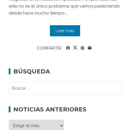
este no es el único problema que vamos padeciendo
desde hace mucho tiempo....
Leer más
COMPARTIR
BÚSQUEDA
NOTICIAS ANTERIORES