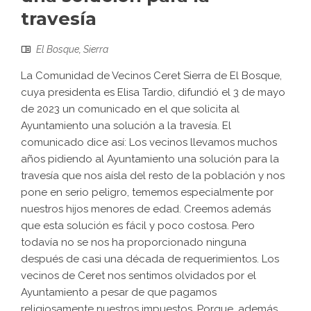
travesía
El Bosque
,
Sierra
La Comunidad de Vecinos Ceret Sierra de El Bosque,
cuya presidenta es Elisa Tardio, difundió el 3 de mayo
de 2023 un comunicado en el que solicita al
Ayuntamiento una solución a la travesía. El
comunicado dice así: Los vecinos llevamos muchos
años pidiendo al Ayuntamiento una solución para la
travesía que nos aísla del resto de la población y nos
pone en serio peligro, tememos especialmente por
nuestros hijos menores de edad. Creemos además
que esta solución es fácil y poco costosa. Pero
todavía no se nos ha proporcionado ninguna
después de casi una década de requerimientos. Los
vecinos de Ceret nos sentimos olvidados por el
Ayuntamiento a pesar de que pagamos
religiosamente nuestros impuestos. Porque, además,