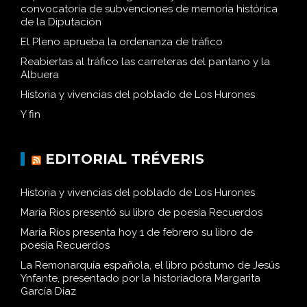
convocatoria de subvenciones de memoria histórica
de la Diputación
El Pleno aprueba la ordenanza de tráfico
Reabiertas al tráfico las carreteras del pantano y la
Albuera
Historia y vivencias del poblado de Los Hurones
Y fin
EDITORIAL TRÉVERIS
Historia y vivencias del poblado de Los Hurones
María Ríos presentó su libro de poesía Recuerdos
María Ríos presenta hoy 1 de febrero su libro de
poesía Recuerdos
La Remonarquía española, el libro póstumo de Jesús
Ynfante, presentado por la historiadora Margarita
García Díaz