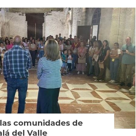
 las comunidades de
lá del Valle