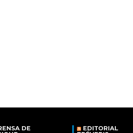
RENSA DE
EDITORIAL