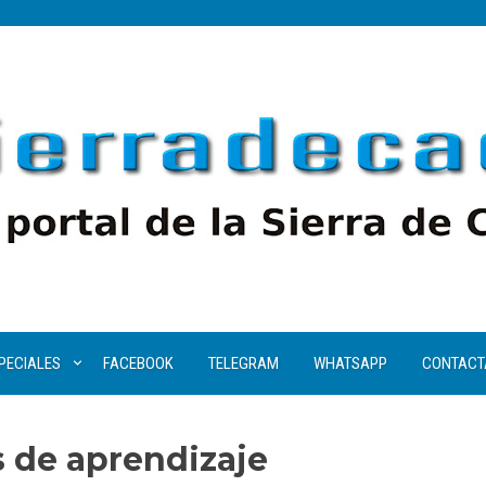
PECIALES
FACEBOOK
TELEGRAM
WHATSAPP
CONTACT
 de aprendizaje