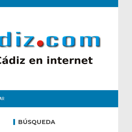
AR
BÚSQUEDA