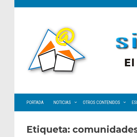
PORTADA
NOTICIAS
OTROS CONTENIDOS
ES
Etiqueta:
comunidades