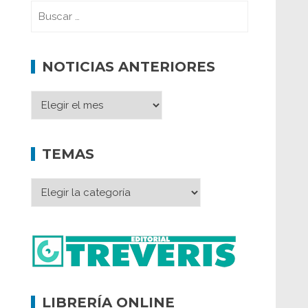
NOTICIAS ANTERIORES
TEMAS
LIBRERÍA ONLINE