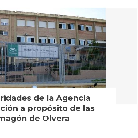
ridades de la Agencia
ión a propósito de las
amagón de Olvera