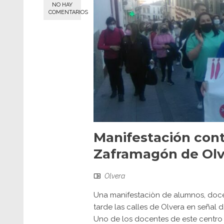
NO HAY
COMENTARIOS
Manifestación cont
Zaframagón de Olv
Olvera
Una manifestaciòn de alumnos, docen
tarde las calles de Olvera en señal 
Uno de los docentes de este centro