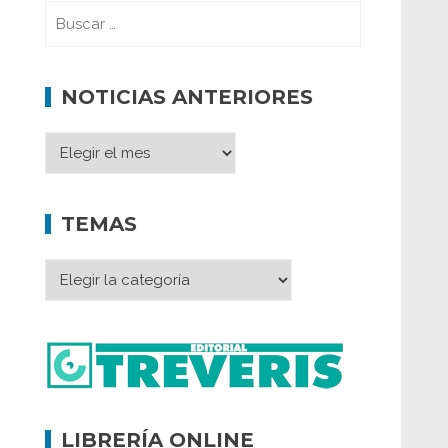
NOTICIAS ANTERIORES
TEMAS
LIBRERÍA ONLINE