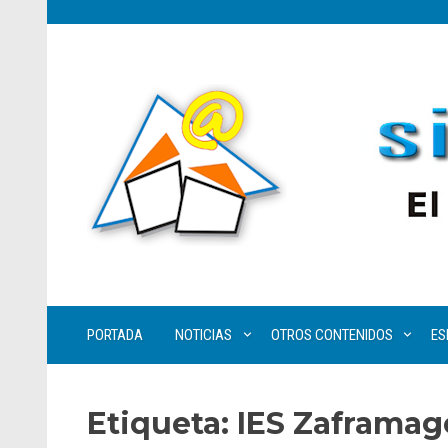
PORTADA
NOTICIAS
OTROS CONTENIDOS
ES
Etiqueta:
IES Zaframa