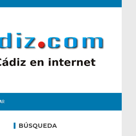
AR
BÚSQUEDA