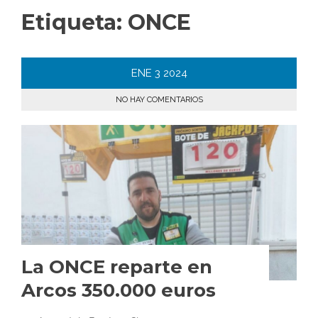
Etiqueta:
ONCE
ENE
3
2024
NO HAY COMENTARIOS
La ONCE reparte en
Arcos 350.000 euros