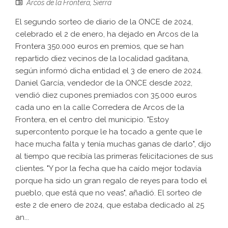
Arcos de la Frontera
,
Sierra
El segundo sorteo de diario de la ONCE de 2024,
celebrado el 2 de enero, ha dejado en Arcos de la
Frontera 350.000 euros en premios, que se han
repartido diez vecinos de la localidad gaditana,
según informó dicha entidad el 3 de enero de 2024.
Daniel García, vendedor de la ONCE desde 2022,
vendió diez cupones premiados con 35.000 euros
cada uno en la calle Corredera de Arcos de la
Frontera, en el centro del municipio. "Estoy
supercontento porque le ha tocado a gente que le
hace mucha falta y tenía muchas ganas de darlo", dijo
al tiempo que recibía las primeras felicitaciones de sus
clientes. "Y por la fecha que ha caído mejor todavía
porque ha sido un gran regalo de reyes para todo el
pueblo, que está que no veas", añadió. El sorteo de
este 2 de enero de 2024, que estaba dedicado al 25
an...