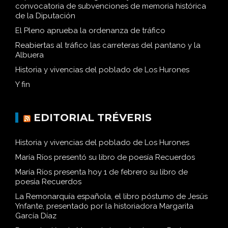
convocatoria de subvenciones de memoria histórica
de la Diputación
El Pleno aprueba la ordenanza de tráfico
Reabiertas al tráfico las carreteras del pantano y la
Albuera
Historia y vivencias del poblado de Los Hurones
Y fin
EDITORIAL TRÉVERIS
Historia y vivencias del poblado de Los Hurones
María Ríos presentó su libro de poesía Recuerdos
María Ríos presenta hoy 1 de febrero su libro de
poesía Recuerdos
La Remonarquía española, el libro póstumo de Jesús
Ynfante, presentado por la historiadora Margarita
García Díaz