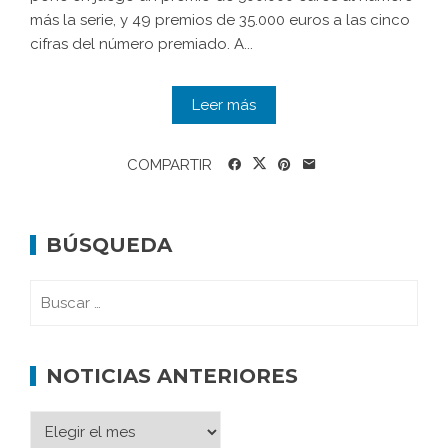
más la serie, y 49 premios de 35.000 euros a las cinco
cifras del número premiado. A...
Leer más
COMPARTIR
BÚSQUEDA
NOTICIAS ANTERIORES