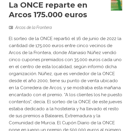
La ONCE reparte en
Arcos 175.000 euros
Arcos de la Frontera
El sorteo de la ONCE repartió el 16 de junio de 2022 la
cantidad de 175.000 euros entre cinco vecinos de
Arcos de la Frontera, donde Atanasio Núñez vendió
cinco cupones premiados con 35.000 euros cada uno
en el centro de esta localidad, según informó dicha
organización. Núñez, que es vendedor de la ONCE
desde el año 2000, tiene su punto de venta ubicado
en la Corredera de Arcos, y se mostraba esta mañana
encantado con el premio. “A los clientes los he puesto
contentos”, decía. El sorteo de la ONCE de este jueves
estaba dedicado a la hostelería y ha llevado el resto
de sus premios a Baleares, Extremadura y la
Comunidad de Murcia. El Cupón Diario de la ONCE
pone en juego un premio de 500.000 euros al número