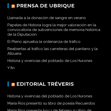
PRENSA DE UBRIQUE
Llamada a la donación de sangre en verano
Papeles de Historia logra la mejor valoración en la
convocatoria de subvenciones de memoria histórica
de la Diputación
El Pleno aprueba la ordenanza de tráfico
Reabiertas al tráfico las carreteras del pantano y la
Albuera
Historia y vivencias del poblado de Los Hurones
Y fin
EDITORIAL TRÉVERIS
Historia y vivencias del poblado de Los Hurones
María Ríos presentó su libro de poesía Recuerdos
María Ríos presenta hoy 1 de febrero su libro de