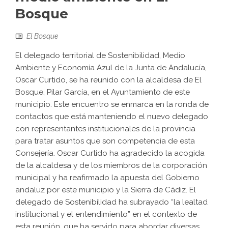
Bosque
El Bosque
El delegado territorial de Sostenibilidad, Medio
Ambiente y Economía Azul de la Junta de Andalucía,
Oscar Curtido, se ha reunido con la alcaldesa de El
Bosque, Pilar García, en el Ayuntamiento de este
municipio. Este encuentro se enmarca en la ronda de
contactos que está manteniendo el nuevo delegado
con representantes institucionales de la provincia
para tratar asuntos que son competencia de esta
Consejería. Oscar Curtido ha agradecido la acogida
de la alcaldesa y de los miembros de la corporación
municipal y ha reafirmado la apuesta del Gobierno
andaluz por este municipio y la Sierra de Cádiz. El
delegado de Sostenibilidad ha subrayado “la lealtad
institucional y el entendimiento” en el contexto de
esta reunión, que ha servido para abordar diversas