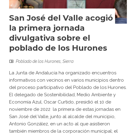
San José del Valle acogió
la primera jornada
divulgativa sobre el
poblado de los Hurones
Poblado de los Hurones
,
Sierra
La Junta de Andalucía ha organizado encuentros
informativos con vecinos en varios municipios dentro
del proceso participativo del Poblado de los Hurones.
El delegado de Sostenibilidad, Medio Ambiente y
Economía Azul, Oscar Curtido, presidió el 10 de
noviembre de 2022 la primera de estas jornadas en
San José del Valle, junto al alcalde del municipio,
Antonio González, en un acto al que asistieron
también miembros de la corporación municipal; el