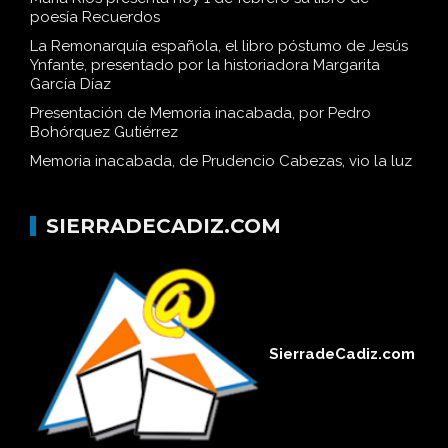
poesía Recuerdos
La Remonarquía española, el libro póstumo de Jesús
Ynfante, presentado por la historiadora Margarita
García Díaz
Presentación de Memoria inacabada, por Pedro
Bohórquez Gutiérrez
Memoria inacabada, de Prudencio Cabezas, vio la luz
SIERRADECADIZ.COM
SierradeCadiz.com