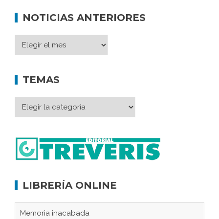
NOTICIAS ANTERIORES
TEMAS
LIBRERÍA ONLINE
Memoria inacabada