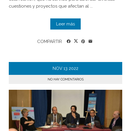
cuestiones y proyectos que afectan al ...
Leer más
COMPARTIR
NOV
13
2022
NO HAY COMENTARIOS