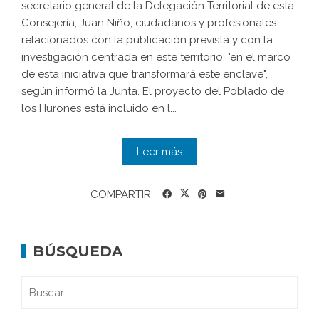
secretario general de la Delegación Territorial de esta
Consejería, Juan Niño; ciudadanos y profesionales
relacionados con la publicación prevista y con la
investigación centrada en este territorio, "en el marco
de esta iniciativa que transformará este enclave",
según informó la Junta. El proyecto del Poblado de
los Hurones está incluido en l...
Leer más
COMPARTIR
BÚSQUEDA