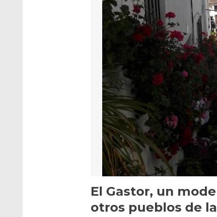
El Gastor, un mode
otros pueblos de la