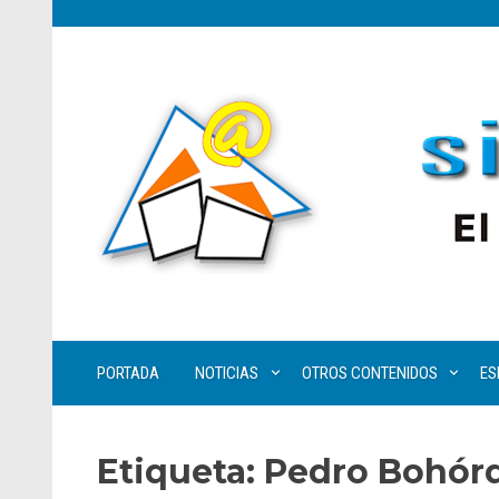
PORTADA
NOTICIAS
OTROS CONTENIDOS
ES
Etiqueta:
Pedro Bohórq