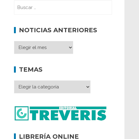
NOTICIAS ANTERIORES
TEMAS
LIBRERÍA ONLINE