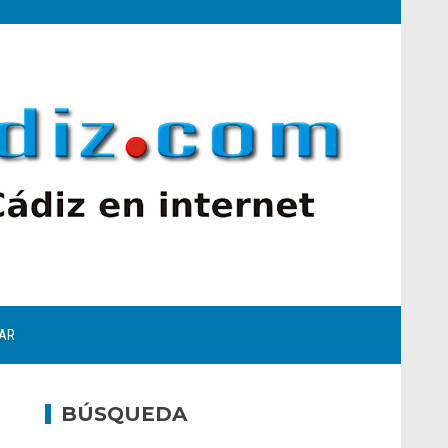
AR
BÚSQUEDA