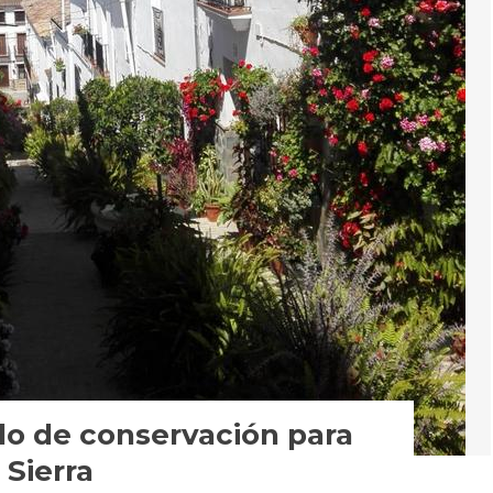
lo de conservación para
 Sierra