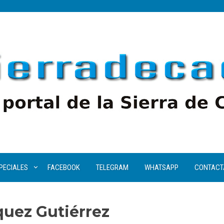
PECIALES
FACEBOOK
TELEGRAM
WHATSAPP
CONTACT
uez Gutiérrez