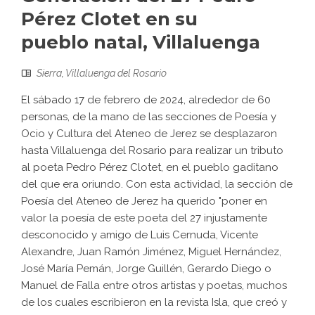
Pérez Clotet en su
pueblo natal, Villaluenga
Sierra
,
Villaluenga del Rosario
El sábado 17 de febrero de 2024, alrededor de 60
personas, de la mano de las secciones de Poesía y
Ocio y Cultura del Ateneo de Jerez se desplazaron
hasta Villaluenga del Rosario para realizar un tributo
al poeta Pedro Pérez Clotet, en el pueblo gaditano
del que era oriundo. Con esta actividad, la sección de
Poesía del Ateneo de Jerez ha querido "poner en
valor la poesía de este poeta del 27 injustamente
desconocido y amigo de Luis Cernuda, Vicente
Alexandre, Juan Ramón Jiménez, Miguel Hernández,
José María Pemán, Jorge Guillén, Gerardo Diego o
Manuel de Falla entre otros artistas y poetas, muchos
de los cuales escribieron en la revista Isla, que creó y