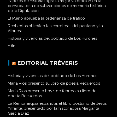
Papeles de Historia logra la mejor valoración en la
convocatoria de subvenciones de memoria histórica
de la Diputación
El Pleno aprueba la ordenanza de tráfico
Reabiertas al tráfico las carreteras del pantano y la
Albuera
Historia y vivencias del poblado de Los Hurones
Y fin
EDITORIAL TRÉVERIS
Historia y vivencias del poblado de Los Hurones
María Ríos presentó su libro de poesía Recuerdos
María Ríos presenta hoy 1 de febrero su libro de
poesía Recuerdos
La Remonarquía española, el libro póstumo de Jesús
Ynfante, presentado por la historiadora Margarita
García Díaz