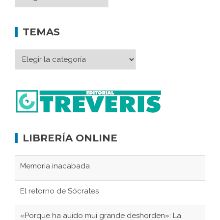
TEMAS
LIBRERÍA ONLINE
Memoria inacabada
El retorno de Sócrates
«Porque ha auido mui grande deshorden»: La