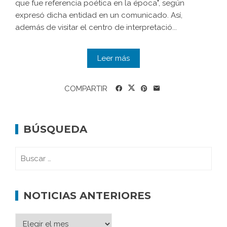
que fue referencia poética en la época", según
expresó dicha entidad en un comunicado. Así,
además de visitar el centro de interpretació...
Leer más
COMPARTIR
BÚSQUEDA
NOTICIAS ANTERIORES