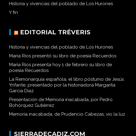
Historia y vivencias del poblado de Los Hurones
Y fin
EDITORIAL TRÉVERIS
Historia y vivencias del poblado de Los Hurones
María Ríos presentó su libro de poesía Recuerdos
María Ríos presenta hoy 1 de febrero su libro de
poesía Recuerdos
La Remonarquía española, el libro póstumo de Jesús
Ynfante, presentado por la historiadora Margarita
García Díaz
Presentación de Memoria inacabada, por Pedro
Bohórquez Gutiérrez
Memoria inacabada, de Prudencio Cabezas, vio la luz
SIERRADECADIZ.COM