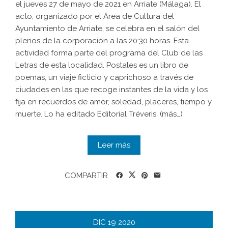
el jueves 27 de mayo de 2021 en Arriate (Málaga). El
acto, organizado por el Área de Cultura del
Ayuntamiento de Arriate, se celebra en el salón del
plenos de la corporación a las 20:30 horas. Esta
actividad forma parte del programa del Club de las
Letras de esta localidad. Postales es un libro de
poemas, un viaje ficticio y caprichoso a través de
ciudades en las que recoge instantes de la vida y los
fija en recuerdos de amor, soledad, placeres, tiempo y
muerte. Lo ha editado Editorial Tréveris. (más…)
Leer más
COMPARTIR
DIC
19
2020