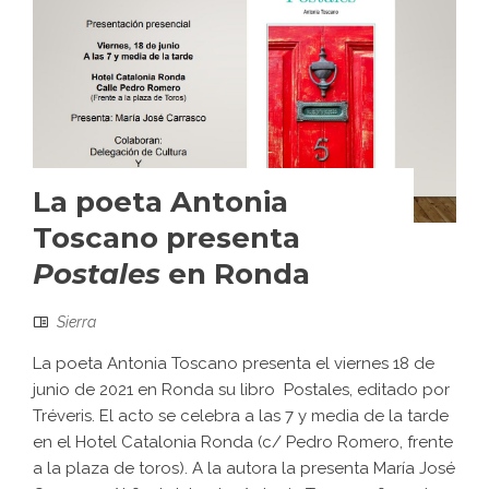
La poeta Antonia
Toscano presenta
Postales
en Ronda
Sierra
La poeta Antonia Toscano presenta el viernes 18 de
junio de 2021 en Ronda su libro Postales, editado por
Tréveris. El acto se celebra a las 7 y media de la tarde
en el Hotel Catalonia Ronda (c/ Pedro Romero, frente
a la plaza de toros). A la autora la presenta María José