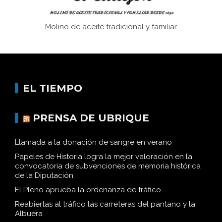
Molino de aceite tradicional y familiar
EL TIEMPO
PRENSA DE UBRIQUE
Llamada a la donación de sangre en verano
Papeles de Historia logra la mejor valoración en la
convocatoria de subvenciones de memoria histórica
de la Diputación
El Pleno aprueba la ordenanza de tráfico
Reabiertas al tráfico las carreteras del pantano y la
Albuera