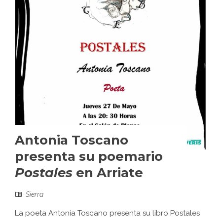
Antonia Toscano
presenta su poemario
Postales
en Arriate
Sierra
La poeta Antonia Toscano presenta su libro Postales