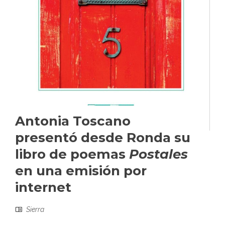
Antonia Toscano
presentó desde Ronda su
libro de poemas
Postales
en una emisión por
internet
Sierra