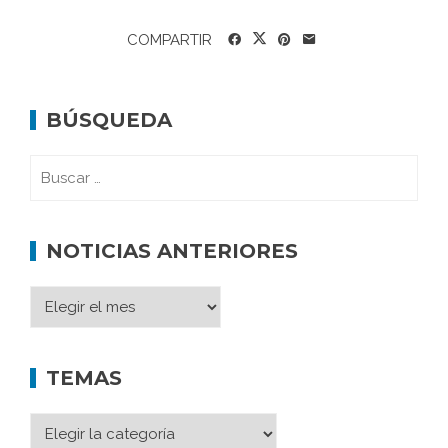
COMPARTIR
BÚSQUEDA
NOTICIAS ANTERIORES
TEMAS