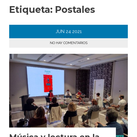
Etiqueta:
Postales
JUN
24
2021
NO HAY COMENTARIOS