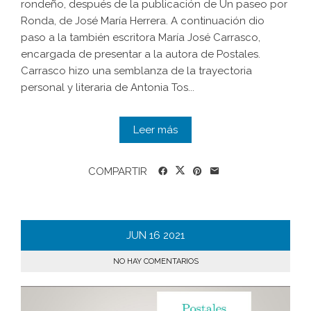
rondeño, después de la publicación de Un paseo por
Ronda, de José María Herrera. A continuación dio
paso a la también escritora María José Carrasco,
encargada de presentar a la autora de Postales.
Carrasco hizo una semblanza de la trayectoria
personal y literaria de Antonia Tos...
Leer más
COMPARTIR
JUN
16
2021
NO HAY COMENTARIOS