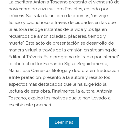
La escritora Antonia Toscano presentó el viernes 18 de
noviembre de 2020 su libro Postales, editado por
Tréveris. Se trata de un libro de poemas, "un viaje
ficticio y caprichoso a través de ciudades en las que
la autora recoge instantes de la vida y los fija en
recuerdos de amor, soledad, placeres, tiempo y
muerte". Este acto de presentación se desarrolló de
manera virtual a través de la emisión en streaming de
Editorial Tréveris. Este programa de "radio por internet"
lo abrió el editor Fernando Sígler. Seguidamente,
María José Carrasco, filóloga y doctora en Traducción
e Interpretación, presentó a la autora y resaltó los
aspectos más destacados que le ha sugerido la
lectura de esta obra. Finalmente, la autora, Antonia
Toscano, explicó los motivos que le han llevado a
escribir este poemari...
Leer más