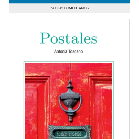
NO HAY COMENTARIOS