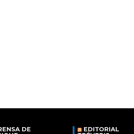
RENSA DE
EDITORIAL