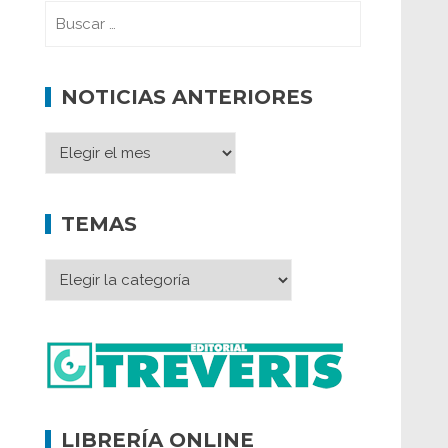
NOTICIAS ANTERIORES
TEMAS
LIBRERÍA ONLINE