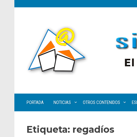
PORTADA
NOTICIAS
OTROS CONTENIDOS
ES
Etiqueta:
regadíos