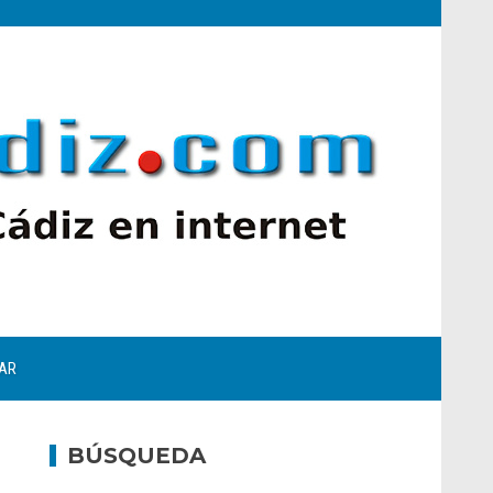
AR
BÚSQUEDA