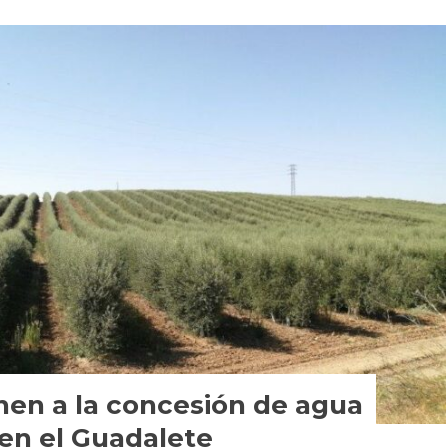
nen a la concesión de agua
en el Guadalete