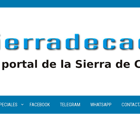
PECIALES
FACEBOOK
TELEGRAM
WHATSAPP
CONTACT