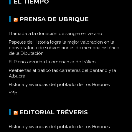
EL TIEMPO
PRENSA DE UBRIQUE
Llamada a la donación de sangre en verano
Papeles de Historia logra la mejor valoración en la
convocatoria de subvenciones de memoria histórica
de la Diputación
El Pleno aprueba la ordenanza de tráfico
Reabiertas al tráfico las carreteras del pantano y la
Albuera
Historia y vivencias del poblado de Los Hurones
Y fin
EDITORIAL TRÉVERIS
Historia y vivencias del poblado de Los Hurones