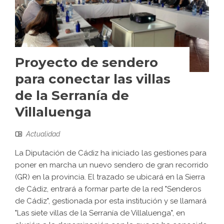
Proyecto de sendero
para conectar las villas
de la Serranía de
Villaluenga
Actualidad
La Diputación de Cádiz ha iniciado las gestiones para
poner en marcha un nuevo sendero de gran recorrido
(GR) en la provincia. El trazado se ubicará en la Sierra
de Cádiz, entrará a formar parte de la red "Senderos
de Cádiz", gestionada por esta institución y se llamará
"Las siete villas de la Serranía de Villaluenga", en