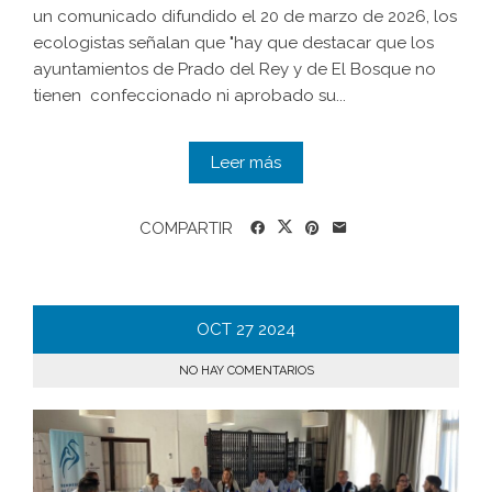
un comunicado difundido el 20 de marzo de 2026, los
ecologistas señalan que "hay que destacar que los
ayuntamientos de Prado del Rey y de El Bosque no
tienen confeccionado ni aprobado su...
Leer más
COMPARTIR
OCT
27
2024
NO HAY COMENTARIOS