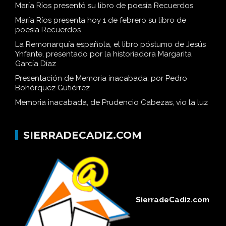
María Ríos presentó su libro de poesía Recuerdos
María Ríos presenta hoy 1 de febrero su libro de
poesía Recuerdos
La Remonarquía española, el libro póstumo de Jesús
Ynfante, presentado por la historiadora Margarita
García Díaz
Presentación de Memoria inacabada, por Pedro
Bohórquez Gutiérrez
Memoria inacabada, de Prudencio Cabezas, vio la luz
SIERRADECADIZ.COM
SierradeCadiz.com