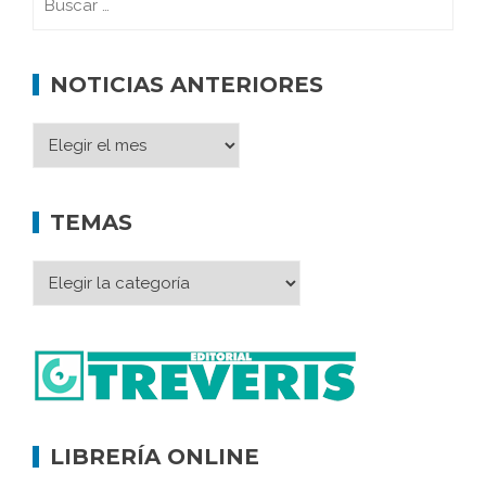
NOTICIAS ANTERIORES
TEMAS
LIBRERÍA ONLINE