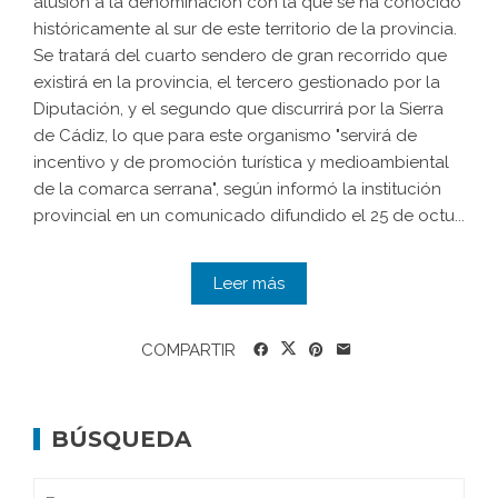
alusión a la denominación con la que se ha conocido
históricamente al sur de este territorio de la provincia.
Se tratará del cuarto sendero de gran recorrido que
existirá en la provincia, el tercero gestionado por la
Diputación, y el segundo que discurrirá por la Sierra
de Cádiz, lo que para este organismo "servirá de
incentivo y de promoción turística y medioambiental
de la comarca serrana", según informó la institución
provincial en un comunicado difundido el 25 de octu...
Leer más
COMPARTIR
BÚSQUEDA