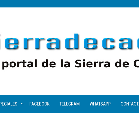
PECIALES
FACEBOOK
TELEGRAM
WHATSAPP
CONTACT