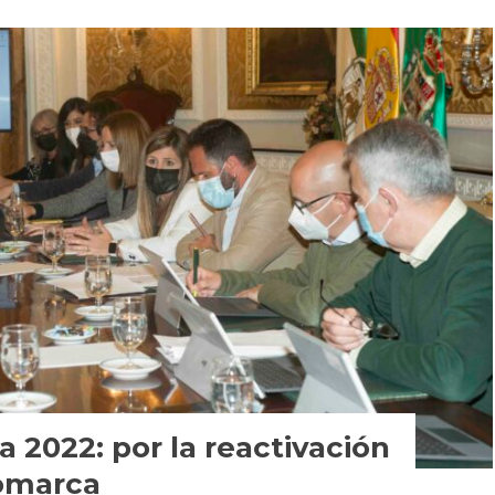
a 2022: por la reactivación
omarca