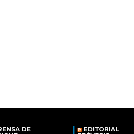
RENSA DE
EDITORIAL