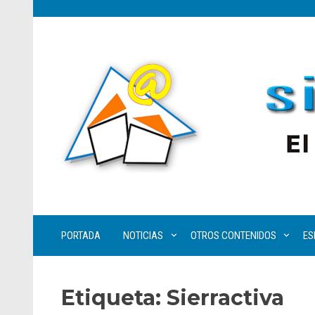
PORTADA
NOTICIAS
OTROS CONTENIDOS
ES
Etiqueta:
Sierractiva