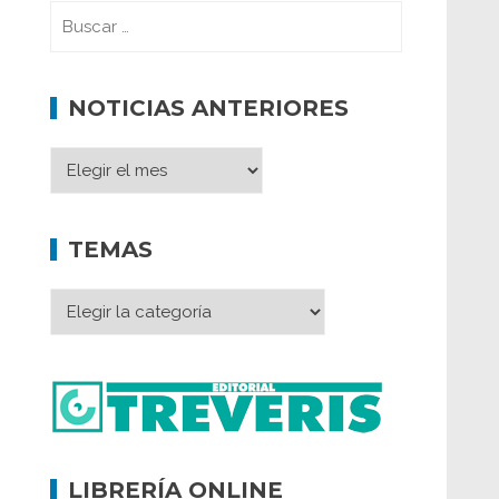
NOTICIAS ANTERIORES
TEMAS
LIBRERÍA ONLINE