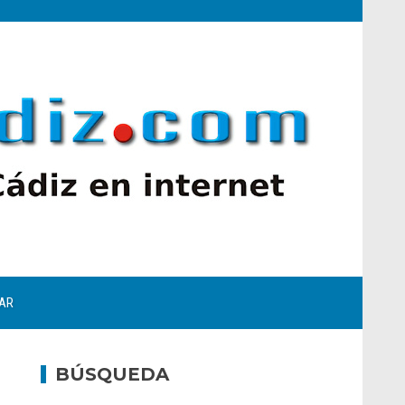
AR
BÚSQUEDA