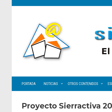
PORTADA
NOTICIAS
OTROS CONTENIDOS
ES
Proyecto Sierractiva 20