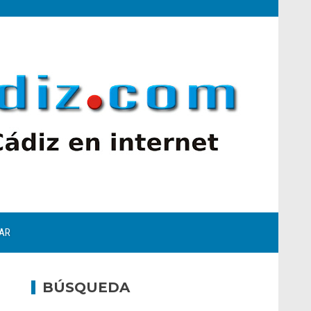
AR
BÚSQUEDA