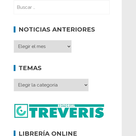
NOTICIAS ANTERIORES
TEMAS
LIBRERÍA ONLINE