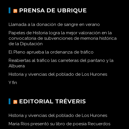
PRENSA DE UBRIQUE
Llamada a la donación de sangre en verano
Papeles de Historia logra la mejor valoración en la
convocatoria de subvenciones de memoria histórica
de la Diputación
El Pleno aprueba la ordenanza de tráfico
Reabiertas al tráfico las carreteras del pantano y la
Albuera
Historia y vivencias del poblado de Los Hurones
Y fin
EDITORIAL TRÉVERIS
Historia y vivencias del poblado de Los Hurones
María Ríos presentó su libro de poesía Recuerdos