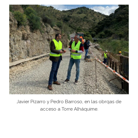
Javier Pizarro y Pedro Barroso, en las obrqas de
acceso a Torre Alháquime.