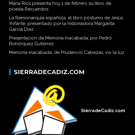
María Ríos presenta hoy 1 de febrero su libro de
poesía Recuerdos
La Remonarquía española, el libro póstumo de Jesús
Ynfante, presentado por la historiadora Margarita
García Díaz
Presentación de Memoria inacabada, por Pedro
Bohórquez Gutiérrez
Memoria inacabada, de Prudencio Cabezas, vio la luz
SIERRADECADIZ.COM
SierradeCadiz.com