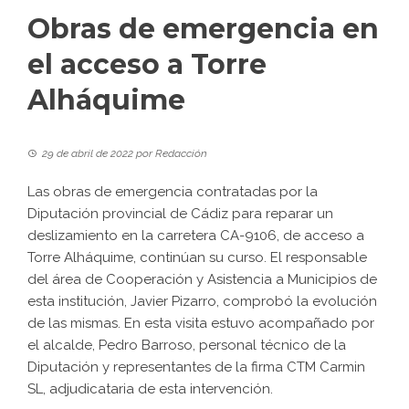
Obras de emergencia en
el acceso a Torre
Alháquime
29 de abril de 2022
por
Redacción
Las obras de emergencia contratadas por la
Diputación provincial de Cádiz para reparar un
deslizamiento en la carretera CA-9106, de acceso a
Torre Alháquime, continúan su curso. El responsable
del área de Cooperación y Asistencia a Municipios de
esta institución, Javier Pizarro, comprobó la evolución
de las mismas. En esta visita estuvo acompañado por
el alcalde, Pedro Barroso, personal técnico de la
Diputación y representantes de la firma CTM Carmin
SL, adjudicataria de esta intervención.