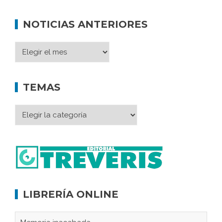
NOTICIAS ANTERIORES
TEMAS
LIBRERÍA ONLINE