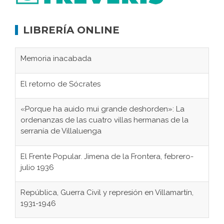
LIBRERÍA ONLINE
Memoria inacabada
El retorno de Sócrates
«Porque ha auido mui grande deshorden»: La
ordenanzas de las cuatro villas hermanas de la
serranía de Villaluenga
El Frente Popular. Jimena de la Frontera, febrero-
julio 1936
República, Guerra Civil y represión en Villamartín,
1931-1946