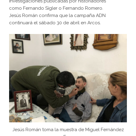
investigaciones publicadas por historiadores
como Fernando Sígler o Fernando Romero.
Jesús Román confirma que la campaña ADN
continuará el sábado 30 de abril en Arcos.
Jesús Román toma la muestra de Miguel Fernández