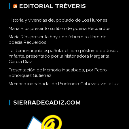
EDITORIAL TRÉVERIS
Historia y vivencias del poblado de Los Hurones
María Ríos presentó su libro de poesía Recuerdos
María Ríos presenta hoy 1 de febrero su libro de
poesía Recuerdos
La Remonarquía española, el libro póstumo de Jesús
Ynfante, presentado por la historiadora Margarita
García Díaz
Presentación de Memoria inacabada, por Pedro
Bohórquez Gutiérrez
Memoria inacabada, de Prudencio Cabezas, vio la luz
SIERRADECADIZ.COM