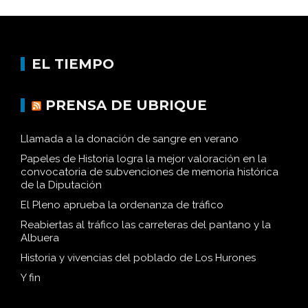
EL TIEMPO
PRENSA DE UBRIQUE
Llamada a la donación de sangre en verano
Papeles de Historia logra la mejor valoración en la
convocatoria de subvenciones de memoria histórica
de la Diputación
El Pleno aprueba la ordenanza de tráfico
Reabiertas al tráfico las carreteras del pantano y la
Albuera
Historia y vivencias del poblado de Los Hurones
Y fin