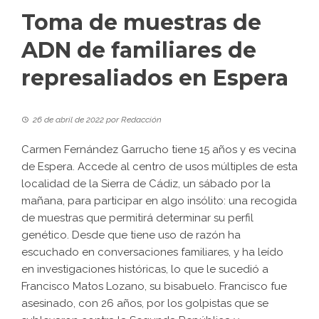
Toma de muestras de
ADN de familiares de
represaliados en Espera
26 de abril de 2022
por
Redacción
Carmen Fernández Garrucho tiene 15 años y es vecina
de Espera. Accede al centro de usos múltiples de esta
localidad de la Sierra de Cádiz, un sábado por la
mañana, para participar en algo insólito: una recogida
de muestras que permitirá determinar su perfil
genético. Desde que tiene uso de razón ha
escuchado en conversaciones familiares, y ha leído
en investigaciones históricas, lo que le sucedió a
Francisco Matos Lozano, su bisabuelo. Francisco fue
asesinado, con 26 años, por los golpistas que se