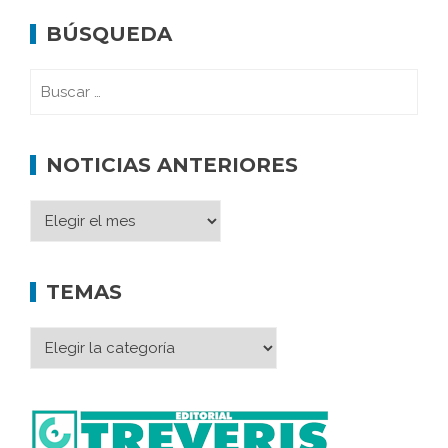
BÚSQUEDA
NOTICIAS ANTERIORES
TEMAS