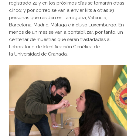
registrado 22 y en los próximos días se tomarán otras
cinco; y por correo se van a enviar kits a otras 19
personas que residen en Tarragona, Valencia,
Barcelona, Madrid, Málaga e incluso Luxemburgo. En
menos de un mes se van a contabilizar, por tanto, un
centenar de muestras que serán trasladadas al
Laboratorio de Identificación Genética de
la Universidad de Granada.