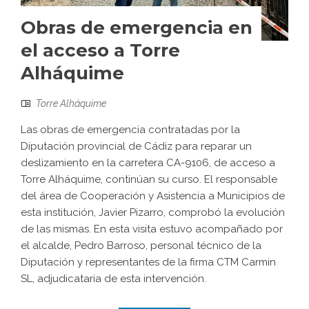
Obras de emergencia en
el acceso a Torre
Alháquime
Torre Alháquime
Las obras de emergencia contratadas por la
Diputación provincial de Cádiz para reparar un
deslizamiento en la carretera CA-9106, de acceso a
Torre Alháquime, continúan su curso. El responsable
del área de Cooperación y Asistencia a Municipios de
esta institución, Javier Pizarro, comprobó la evolución
de las mismas. En esta visita estuvo acompañado por
el alcalde, Pedro Barroso, personal técnico de la
Diputación y representantes de la firma CTM Carmin
SL, adjudicataria de esta intervención.