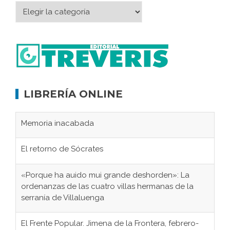
LIBRERÍA ONLINE
Memoria inacabada
El retorno de Sócrates
«Porque ha auido mui grande deshorden»: La
ordenanzas de las cuatro villas hermanas de la
serranía de Villaluenga
El Frente Popular. Jimena de la Frontera, febrero-