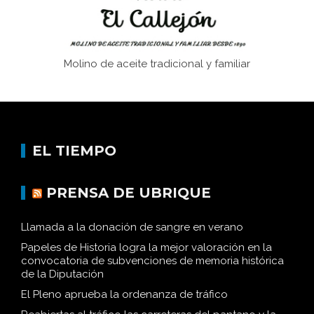
Molino de aceite tradicional y familiar
EL TIEMPO
PRENSA DE UBRIQUE
Llamada a la donación de sangre en verano
Papeles de Historia logra la mejor valoración en la
convocatoria de subvenciones de memoria histórica
de la Diputación
El Pleno aprueba la ordenanza de tráfico