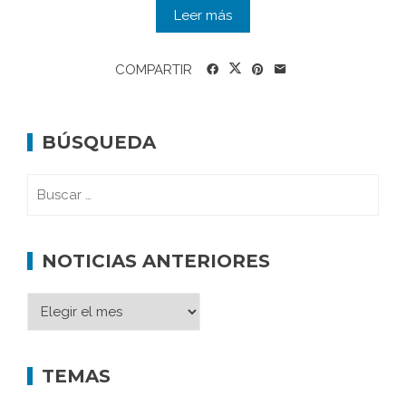
Leer más
COMPARTIR
BÚSQUEDA
NOTICIAS ANTERIORES
TEMAS