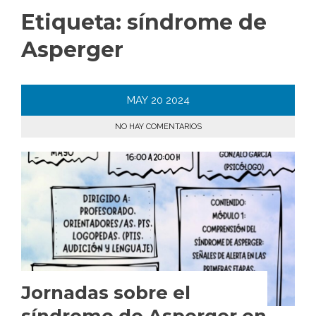
Etiqueta:
síndrome de
Asperger
MAY
20
2024
NO HAY COMENTARIOS
Jornadas sobre el