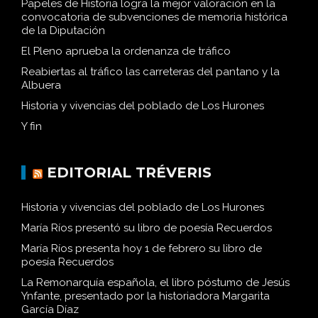
Papeles de Historia logra la mejor valoración en la
convocatoria de subvenciones de memoria histórica
de la Diputación
El Pleno aprueba la ordenanza de tráfico
Reabiertas al tráfico las carreteras del pantano y la
Albuera
Historia y vivencias del poblado de Los Hurones
Y fin
EDITORIAL TRÉVERIS
Historia y vivencias del poblado de Los Hurones
María Ríos presentó su libro de poesía Recuerdos
María Ríos presenta hoy 1 de febrero su libro de
poesía Recuerdos
La Remonarquía española, el libro póstumo de Jesús
Ynfante, presentado por la historiadora Margarita