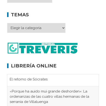
TEMAS
LIBRERÍA ONLINE
El retorno de Sócrates
«Porque ha auido mui grande deshorden»: La
ordenanzas de las cuatro villas hermanas de la
serranía de Villaluenga