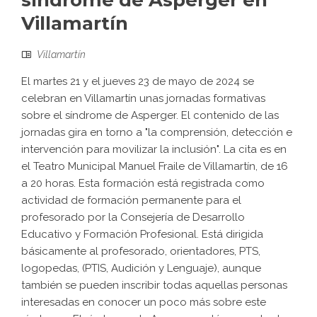
síndrome de Asperger en
Villamartín
Villamartín
El martes 21 y el jueves 23 de mayo de 2024 se
celebran en Villamartín unas jornadas formativas
sobre el síndrome de Asperger. El contenido de las
jornadas gira en torno a "la comprensión, detección e
intervención para movilizar la inclusión". La cita es en
el Teatro Municipal Manuel Fraile de Villamartín, de 16
a 20 horas. Esta formación está registrada como
actividad de formación permanente para el
profesorado por la Consejería de Desarrollo
Educativo y Formación Profesional. Está dirigida
básicamente al profesorado, orientadores, PTS,
logopedas, (PTIS, Audición y Lenguaje), aunque
también se pueden inscribir todas aquellas personas
interesadas en conocer un poco más sobre este