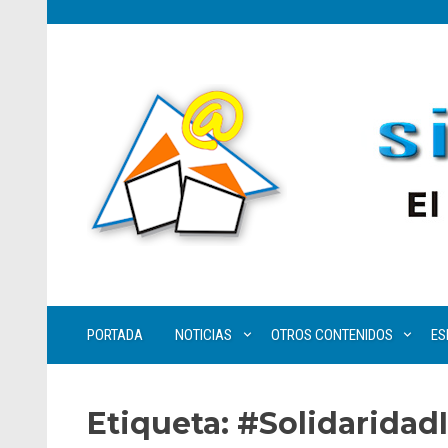
PORTADA
NOTICIAS
OTROS CONTENIDOS
ES
Etiqueta:
#Solidaridad