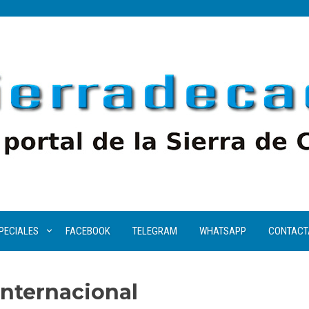
PECIALES
FACEBOOK
TELEGRAM
WHATSAPP
CONTACT
Internacional