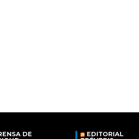
RENSA DE
EDITORIAL