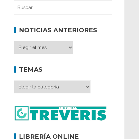
NOTICIAS ANTERIORES
TEMAS
LIBRERÍA ONLINE