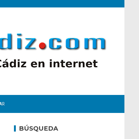
AR
BÚSQUEDA