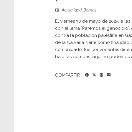
Actualidad
,
Bornos
El viernes 30 de mayo de 2025, a la
con el lema "Paremos el genocidio",
contra la población palestina en Ga
de la Calvaria, tiene como finalidad 
comunicado, los convocantes dicen: "
bajo las bombas, aquí no podemos 
COMPARTIR