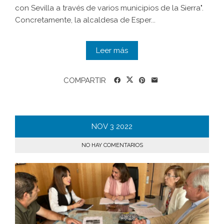
con Sevilla a través de varios municipios de la Sierra".
Concretamente, la alcaldesa de Esper...
Leer más
COMPARTIR
NOV
3
2022
NO HAY COMENTARIOS