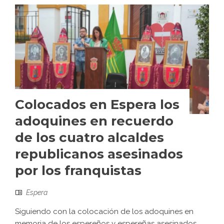
Colocados en Espera los
adoquines en recuerdo
de los cuatro alcaldes
republicanos asesinados
por los franquistas
Espera
Siguiendo con la colocación de los adoquines en
memoria de los espereños y espereñas asesinados