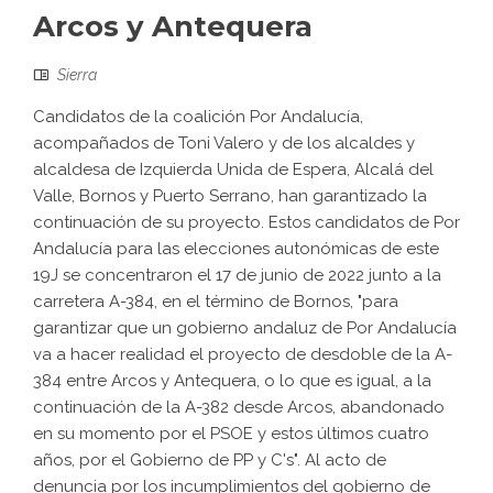
Arcos y Antequera
Sierra
Candidatos de la coalición Por Andalucía,
acompañados de Toni Valero y de los alcaldes y
alcaldesa de Izquierda Unida de Espera, Alcalá del
Valle, Bornos y Puerto Serrano, han garantizado la
continuación de su proyecto. Estos candidatos de Por
Andalucía para las elecciones autonómicas de este
19J se concentraron el 17 de junio de 2022 junto a la
carretera A-384, en el término de Bornos, "para
garantizar que un gobierno andaluz de Por Andalucía
va a hacer realidad el proyecto de desdoble de la A-
384 entre Arcos y Antequera, o lo que es igual, a la
continuación de la A-382 desde Arcos, abandonado
en su momento por el PSOE y estos últimos cuatro
años, por el Gobierno de PP y C's". Al acto de
denuncia por los incumplimientos del gobierno de