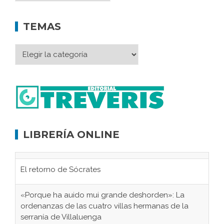
TEMAS
LIBRERÍA ONLINE
El retorno de Sócrates
«Porque ha auido mui grande deshorden»: La
ordenanzas de las cuatro villas hermanas de la
serranía de Villaluenga