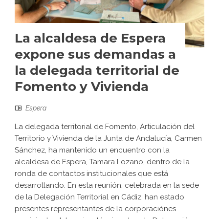
La alcaldesa de Espera
expone sus demandas a
la delegada territorial de
Fomento y Vivienda
Espera
La delegada territorial de Fomento, Articulación del
Territorio y Vivienda de la Junta de Andalucía, Carmen
Sánchez, ha mantenido un encuentro con la
alcaldesa de Espera, Tamara Lozano, dentro de la
ronda de contactos institucionales que está
desarrollando. En esta reunión, celebrada en la sede
de la Delegación Territorial en Cádiz, han estado
presentes representantes de la corporaciónes