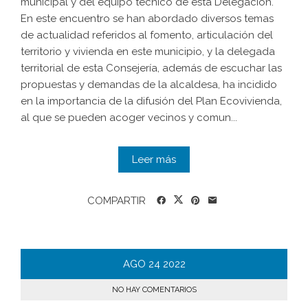
municipal y del equipo técnico de esta Delegación.
En este encuentro se han abordado diversos temas
de actualidad referidos al fomento, articulación del
territorio y vivienda en este municipio, y la delegada
territorial de esta Consejería, además de escuchar las
propuestas y demandas de la alcaldesa, ha incidido
en la importancia de la difusión del Plan Ecovivienda,
al que se pueden acoger vecinos y comun...
Leer más
COMPARTIR
AGO
24
2022
NO HAY COMENTARIOS