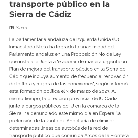
transporte público en la
Sierra de Cádiz
Sierra
La parlamentaria andaluza de Izquierda Unida (IU)
Inmaculada Nieto ha logrado la unanimidad del
Parlamento andaluz en una Proposición No de Ley
que insta a la Junta a "elaborar de manera urgente un
Plan de mejora del transporte público en la Sierra de
Cádiz que incluya aumento de frecuencia, renovación
de la flota y mejora de las conexiones", según informó
esta formación política el 3 de marzo de 2023. Al
mismo tiempo, la dirección provincial de IU Cádiz,
junto a cargos públicos de IU en la comarca de la
Sierra, ha denunciado este mismo día en Espera "la
pretensión de la Junta de Andalucía de eliminar
determinadas líneas de autobús de la red de
transporte público que comunica Arcos de la Frontera