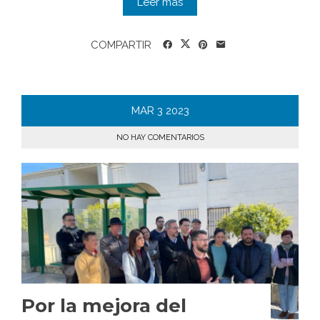
Leer más
COMPARTIR
MAR
3
2023
NO HAY COMENTARIOS
Por la mejora del