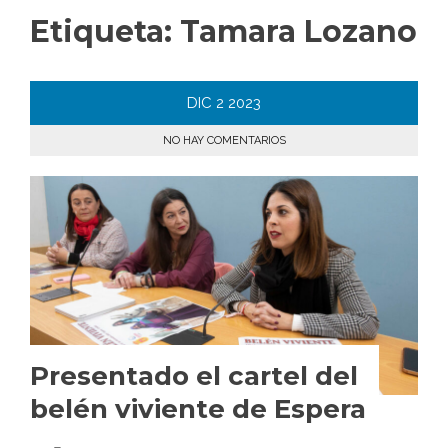
Etiqueta:
Tamara Lozano
DIC
2
2023
NO HAY COMENTARIOS
Presentado el cartel del
belén viviente de Espera