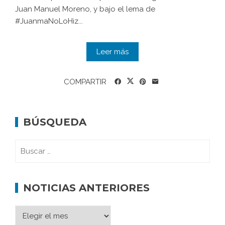
Juan Manuel Moreno, y bajo el lema de
#JuanmaNoLoHiz...
Leer más
COMPARTIR
BÚSQUEDA
NOTICIAS ANTERIORES