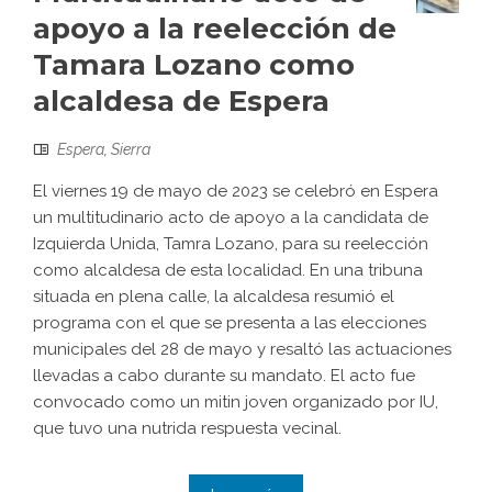
apoyo a la reelección de
Tamara Lozano como
alcaldesa de Espera
Espera
,
Sierra
El viernes 19 de mayo de 2023 se celebró en Espera
un multitudinario acto de apoyo a la candidata de
Izquierda Unida, Tamra Lozano, para su reelección
como alcaldesa de esta localidad. En una tribuna
situada en plena calle, la alcaldesa resumió el
programa con el que se presenta a las elecciones
municipales del 28 de mayo y resaltó las actuaciones
llevadas a cabo durante su mandato. El acto fue
convocado como un mitin joven organizado por IU,
que tuvo una nutrida respuesta vecinal.