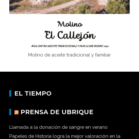
Memoria inacabada
Molino de aceite tradicional y familiar
EL TIEMPO
PRENSA DE UBRIQUE
Llamada a la donación de sangre en verano