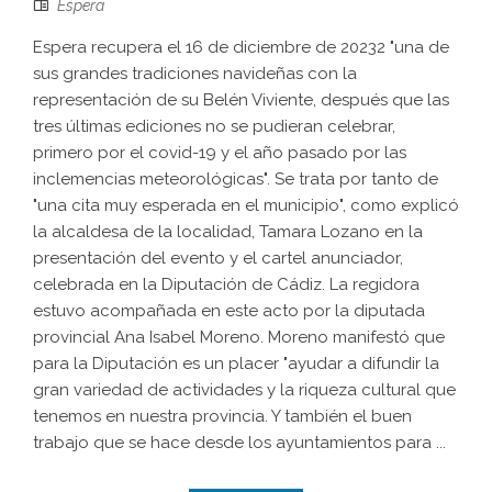
Espera
Espera recupera el 16 de diciembre de 20232 "una de
sus grandes tradiciones navideñas con la
representación de su Belén Viviente, después que las
tres últimas ediciones no se pudieran celebrar,
primero por el covid-19 y el año pasado por las
inclemencias meteorológicas". Se trata por tanto de
"una cita muy esperada en el municipio", como explicó
la alcaldesa de la localidad, Tamara Lozano en la
presentación del evento y el cartel anunciador,
celebrada en la Diputación de Cádiz. La regidora
estuvo acompañada en este acto por la diputada
provincial Ana Isabel Moreno. Moreno manifestó que
para la Diputación es un placer "ayudar a difundir la
gran variedad de actividades y la riqueza cultural que
tenemos en nuestra provincia. Y también el buen
trabajo que se hace desde los ayuntamientos para ...