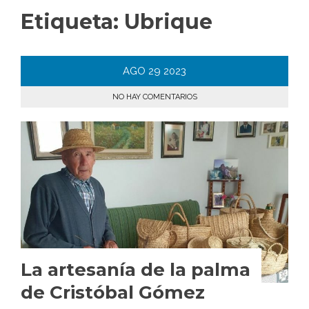
Etiqueta:
Ubrique
AGO
29
2023
NO HAY COMENTARIOS
La artesanía de la palma
de Cristóbal Gómez