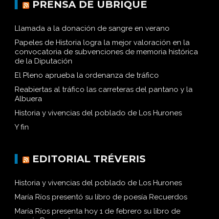
PRENSA DE UBRIQUE
Llamada a la donación de sangre en verano
Papeles de Historia logra la mejor valoración en la
convocatoria de subvenciones de memoria histórica
de la Diputación
El Pleno aprueba la ordenanza de tráfico
Reabiertas al tráfico las carreteras del pantano y la
Albuera
Historia y vivencias del poblado de Los Hurones
Y fin
EDITORIAL TRÉVERIS
Historia y vivencias del poblado de Los Hurones
María Ríos presentó su libro de poesía Recuerdos
María Ríos presenta hoy 1 de febrero su libro de