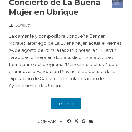
Concierto de La Buena
Mujer en Ubrique
Ubrique
La cantante y compositora ubriqueña Carmen
Morales, alter ego de La Buena Mujer, actúa el viernes
25 de agosto de 2023, a las 21:30 horas, en El Jardín.
La actuación será en dúo acústico. Esta actividad
forma parte del programa "Planeamos Cultura", que
promueve la Fundación Provincial de Cultura de la
Diputación de Cádiz, con la colaboración del
Ayuntamiento de Ubrique.
Leer más
COMPARTIR