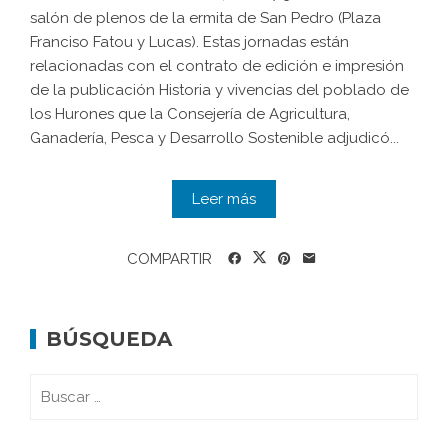
salón de plenos de la ermita de San Pedro (Plaza
Franciso Fatou y Lucas). Estas jornadas están
relacionadas con el contrato de edición e impresión
de la publicación Historia y vivencias del poblado de
los Hurones que la Consejería de Agricultura,
Ganadería, Pesca y Desarrollo Sostenible adjudicó...
Leer más
COMPARTIR
BÚSQUEDA