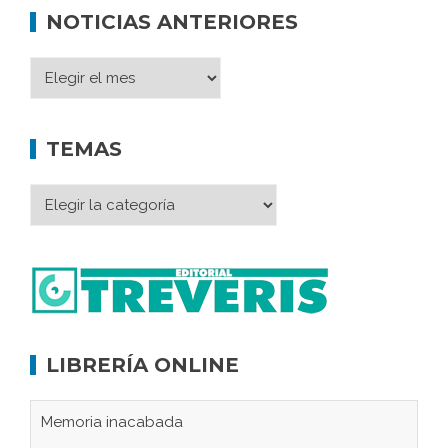
NOTICIAS ANTERIORES
TEMAS
LIBRERÍA ONLINE
Memoria inacabada