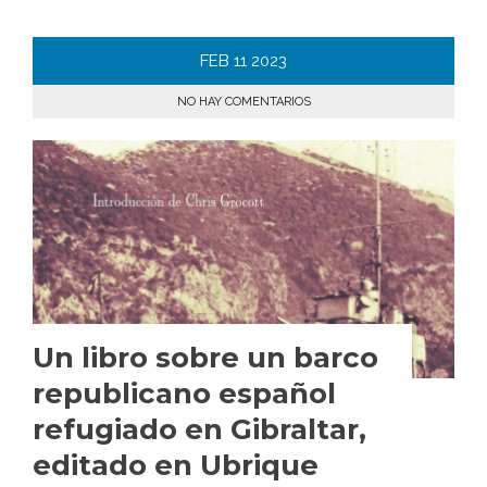
FEB
11
2023
NO HAY COMENTARIOS
Un libro sobre un barco
republicano español
refugiado en Gibraltar,
editado en Ubrique