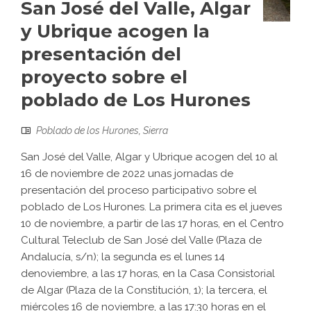
San José del Valle, Algar
y Ubrique acogen la
presentación del
proyecto sobre el
poblado de Los Hurones
Poblado de los Hurones
,
Sierra
San José del Valle, Algar y Ubrique acogen del 10 al
16 de noviembre de 2022 unas jornadas de
presentación del proceso participativo sobre el
poblado de Los Hurones. La primera cita es el jueves
10 de noviembre, a partir de las 17 horas, en el Centro
Cultural Teleclub de San José del Valle (Plaza de
Andalucía, s/n); la segunda es el lunes 14
denoviembre, a las 17 horas, en la Casa Consistorial
de Algar (Plaza de la Constitución, 1); la tercera, el
miércoles 16 de noviembre, a las 17:30 horas en el