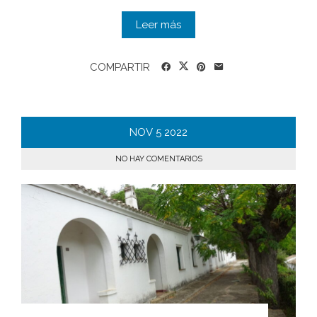
Leer más
COMPARTIR
NOV
5
2022
NO HAY COMENTARIOS