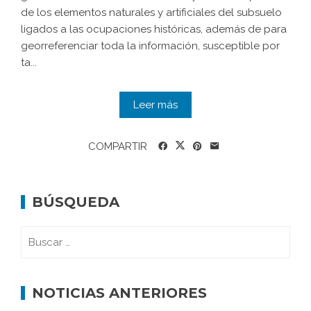
de los elementos naturales y artificiales del subsuelo
ligados a las ocupaciones históricas, además de para
georreferenciar toda la información, susceptible por
ta...
Leer más
COMPARTIR
BÚSQUEDA
NOTICIAS ANTERIORES