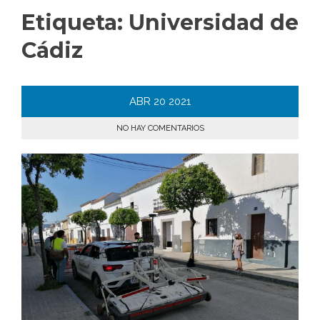
Etiqueta:
Universidad de
Cádiz
ABR
20
2021
NO HAY COMENTARIOS