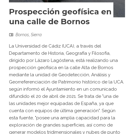
Prospección geofísica en
una calle de Bornos
Bornos
,
Sierra
La Universidad de Cádiz (UCA), a través del
Departamento de Historia, Geografía y Filosofía,
dirigido por Lázaro Lagóstena, está realizando una
prospección geofísica en la calle Alta de Bornos
mediante la unidad de Geodetección, Análisis y
Georreferenciación de Patrimonio histórico de la UCA.
según informó el Ayuntamiento en un comunicado
difundido el 20 de abril de 2021. Se trata de "una de
las unidades mejor equipadas de España, ya que
cuenta con equipos de última generación". Según
esta fuente, "posee una amplia capacidad para la
exploración de grandes superficies, así como de
generar modelos tridimensionales y nubes de punto