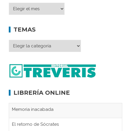
TEMAS
LIBRERÍA ONLINE
Memoria inacabada
El retorno de Sócrates