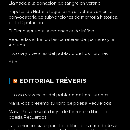
Llamada a la donación de sangre en verano
Papeles de Historia logra la mejor valoración en la
convocatoria de subvenciones de memoria histórica
de la Diputación
El Pleno aprueba la ordenanza de tráfico
Reabiertas al tráfico las carreteras del pantano y la
Albuera
Historia y vivencias del poblado de Los Hurones
Y fin
EDITORIAL TRÉVERIS
Historia y vivencias del poblado de Los Hurones
María Ríos presentó su libro de poesía Recuerdos
María Ríos presenta hoy 1 de febrero su libro de
poesía Recuerdos
La Remonarquía española, el libro póstumo de Jesús