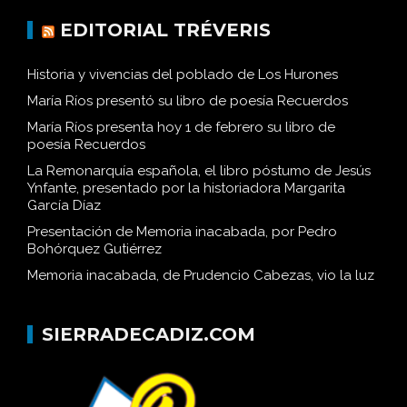
EDITORIAL TRÉVERIS
Historia y vivencias del poblado de Los Hurones
María Ríos presentó su libro de poesía Recuerdos
María Ríos presenta hoy 1 de febrero su libro de
poesía Recuerdos
La Remonarquía española, el libro póstumo de Jesús
Ynfante, presentado por la historiadora Margarita
García Díaz
Presentación de Memoria inacabada, por Pedro
Bohórquez Gutiérrez
Memoria inacabada, de Prudencio Cabezas, vio la luz
SIERRADECADIZ.COM