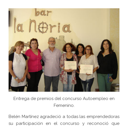
Entrega de premios del concurso Autoempleo en
Femenino.
Belén Martínez agradeció a todas las emprendedoras
su participación en el concurso y reconoció que