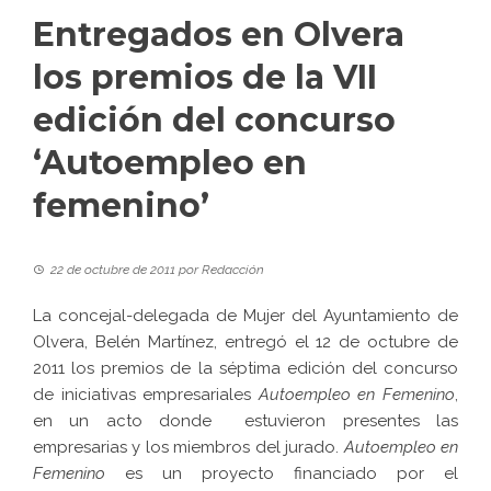
Entregados en Olvera
los premios de la VII
edición del concurso
‘Autoempleo en
femenino’
22 de octubre de 2011
por
Redacción
La concejal-delegada de Mujer del Ayuntamiento de
Olvera, Belén Martínez, entregó el 12 de octubre de
2011 los premios de la séptima edición del concurso
de iniciativas empresariales
Autoempleo en Femenino
,
en un acto donde estuvieron presentes las
empresarias y los miembros del jurado.
Autoempleo en
Femenino
es un proyecto financiado por el