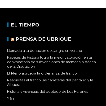
EL TIEMPO
PRENSA DE UBRIQUE
Llamada a la donación de sangre en verano
Papeles de Historia logra la mejor valoración en la
convocatoria de subvenciones de memoria histórica
de la Diputación
El Pleno aprueba la ordenanza de tráfico
Reabiertas al tráfico las carreteras del pantano y la
Albuera
Historia y vivencias del poblado de Los Hurones
Y fin