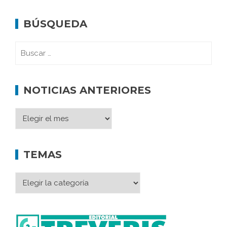
BÚSQUEDA
NOTICIAS ANTERIORES
TEMAS