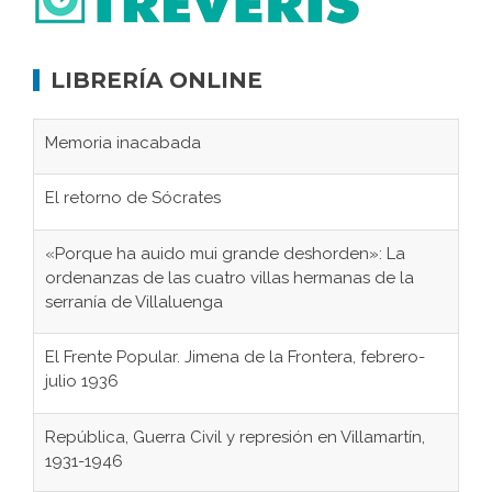
LIBRERÍA ONLINE
Memoria inacabada
El retorno de Sócrates
«Porque ha auido mui grande deshorden»: La
ordenanzas de las cuatro villas hermanas de la
serranía de Villaluenga
El Frente Popular. Jimena de la Frontera, febrero-
julio 1936
República, Guerra Civil y represión en Villamartín,
1931-1946