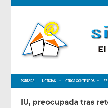
PORTADA
NOTICIAS
OTROS CONTENIDOS
ES
IU, preocupada tras ret