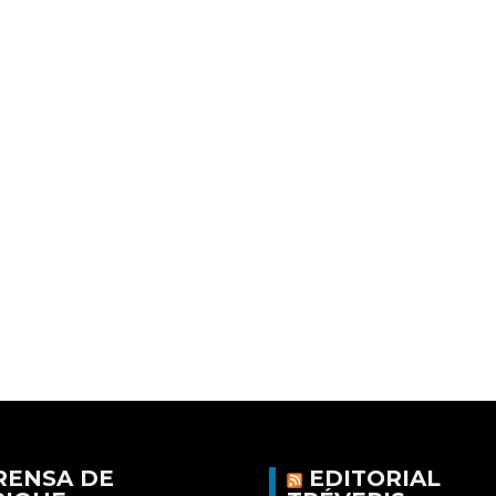
RENSA DE
EDITORIAL