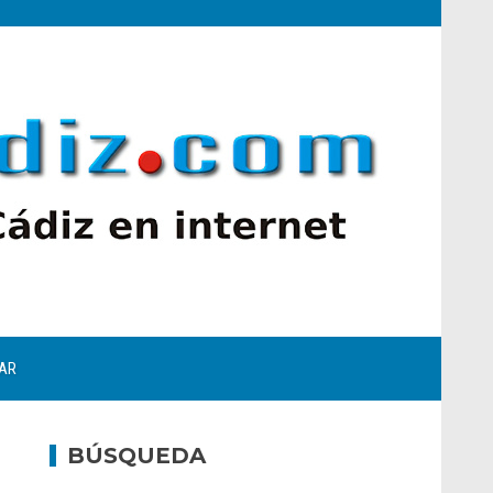
AR
BÚSQUEDA