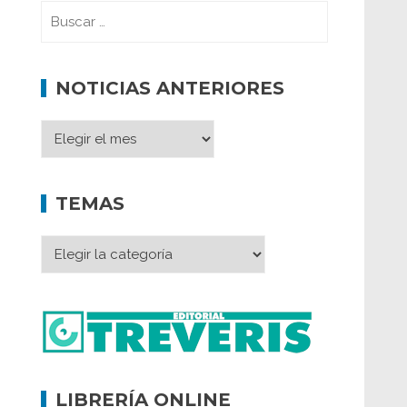
NOTICIAS ANTERIORES
TEMAS
LIBRERÍA ONLINE