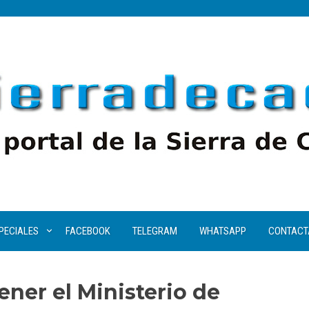
PECIALES
FACEBOOK
TELEGRAM
WHATSAPP
CONTACT
ener el Ministerio de