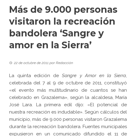
Más de 9.000 personas
visitaron la recreación
bandolera ‘Sangre y
amor en la Sierra’
22 de octubre de 2011
por
Redacción
La quinta edición de
Sangre y Amor en la Sierra
,
celebrada del 7 al 9 de octubre de 2011, constituyó
«el evento más multitudinario de cuantos se han
celebrado en Grazalema», según la alcaldesa, María
José Lara. La primera edil dijo: «El potencial de
nuestra recreación es indudable». Según cálculos del
municipio, más de 9.000 personas visitaron Grazalema
durante la recreación bandolera. Fuentes municipales
expusieron en un comunicado difundido el 11 de