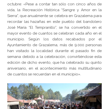
octubre: «Pese a contar tan sólo con cinco años de
vida, la Recreación Histórica “Sangre y Amor en la
Sierra”, que anualmente se celebra en Grazalema para
recordar las hazañas en este pueblo del bandolero
José María “El Tempranillo”, se ha convertido en el
mayor evento de cuantos se celebran cada año en el
municipio. Según los datos recabados por el
Ayuntamiento de Grazalema, más de 9.000 personas
han visitado la localidad durante el pasado fin de
semana debido a la celebración, convirtiéndose esta
edición de dicho evento, que ha celebrado su quinto
aniversario, en el acontecimiento más multitudinario
de cuantos se recuerdan en el municipio».