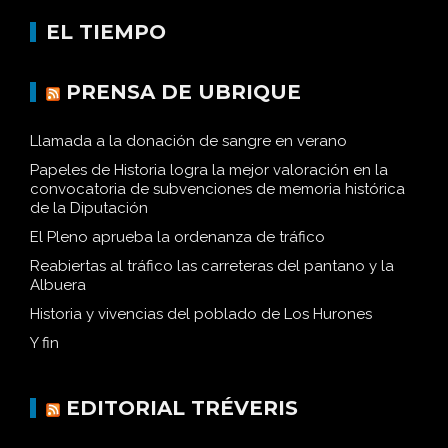
EL TIEMPO
PRENSA DE UBRIQUE
Llamada a la donación de sangre en verano
Papeles de Historia logra la mejor valoración en la
convocatoria de subvenciones de memoria histórica
de la Diputación
El Pleno aprueba la ordenanza de tráfico
Reabiertas al tráfico las carreteras del pantano y la
Albuera
Historia y vivencias del poblado de Los Hurones
Y fin
EDITORIAL TRÉVERIS