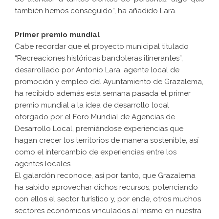
también hemos conseguido”, ha añadido Lara.
Primer premio mundial
Cabe recordar que el proyecto municipal titulado
“Recreaciones históricas bandoleras itinerantes”,
desarrollado por Antonio Lara, agente local de
promoción y empleo del Ayuntamiento de Grazalema,
ha recibido además esta semana pasada el primer
premio mundial a la idea de desarrollo local
otorgado por el Foro Mundial de Agencias de
Desarrollo Local, premiándose experiencias que
hagan crecer los territorios de manera sostenible, así
como el intercambio de experiencias entre los
agentes locales.
El galardón reconoce, así por tanto, que Grazalema
ha sabido aprovechar dichos recursos, potenciando
con ellos el sector turístico y, por ende, otros muchos
sectores económicos vinculados al mismo en nuestra