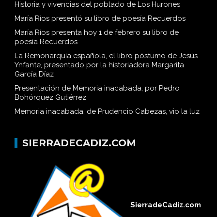
Historia y vivencias del poblado de Los Hurones
María Ríos presentó su libro de poesía Recuerdos
María Ríos presenta hoy 1 de febrero su libro de
poesía Recuerdos
La Remonarquía española, el libro póstumo de Jesús
Ynfante, presentado por la historiadora Margarita
García Díaz
Presentación de Memoria inacabada, por Pedro
Bohórquez Gutiérrez
Memoria inacabada, de Prudencio Cabezas, vio la luz
SIERRADECADIZ.COM
SierradeCadiz.com