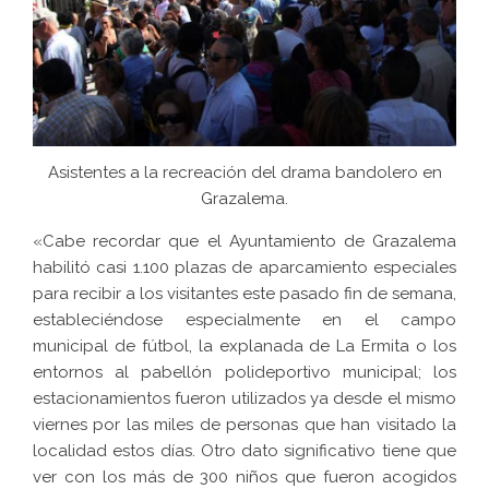
Asistentes a la recreación del drama bandolero en
Grazalema.
«Cabe recordar que el Ayuntamiento de Grazalema
habilitó casi 1.100 plazas de aparcamiento especiales
para recibir a los visitantes este pasado fin de semana,
estableciéndose especialmente en el campo
municipal de fútbol, la explanada de La Ermita o los
entornos al pabellón polideportivo municipal; los
estacionamientos fueron utilizados ya desde el mismo
viernes por las miles de personas que han visitado la
localidad estos días. Otro dato significativo tiene que
ver con los más de 300 niños que fueron acogidos