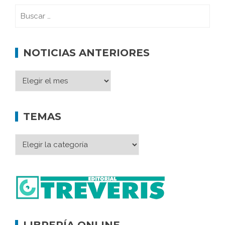
NOTICIAS ANTERIORES
TEMAS