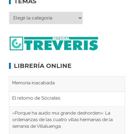
TEMAS
LIBRERÍA ONLINE
Memoria inacabada
El retorno de Sócrates
«Porque ha auido mui grande deshorden»: La
ordenanzas de las cuatro villas hermanas de la
serranía de Villaluenga