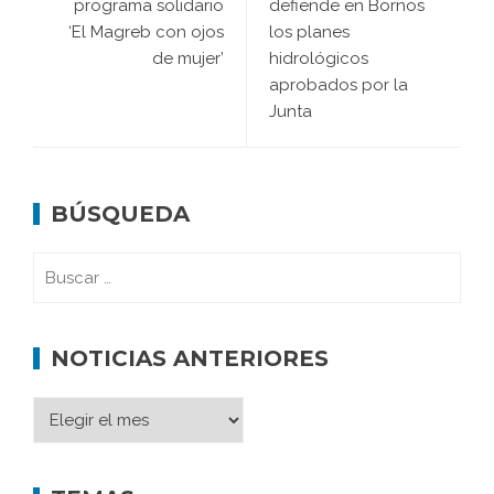
programa solidario
defiende en Bornos
‘El Magreb con ojos
los planes
de mujer’
hidrológicos
aprobados por la
Junta
BÚSQUEDA
NOTICIAS ANTERIORES