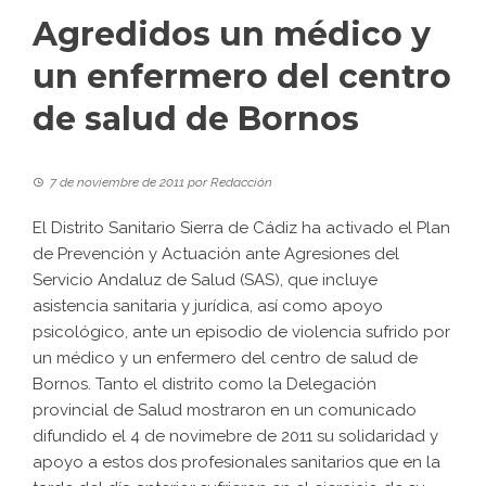
Agredidos un médico y
un enfermero del centro
de salud de Bornos
7 de noviembre de 2011
por
Redacción
El Distrito Sanitario Sierra de Cádiz ha activado el Plan
de Prevención y Actuación ante Agresiones del
Servicio Andaluz de Salud (SAS), que incluye
asistencia sanitaria y jurídica, así como apoyo
psicológico, ante un episodio de violencia sufrido por
un médico y un enfermero del centro de salud de
Bornos. Tanto el distrito como la Delegación
provincial de Salud mostraron en un comunicado
difundido el 4 de novimebre de 2011 su solidaridad y
apoyo a estos dos profesionales sanitarios que en la