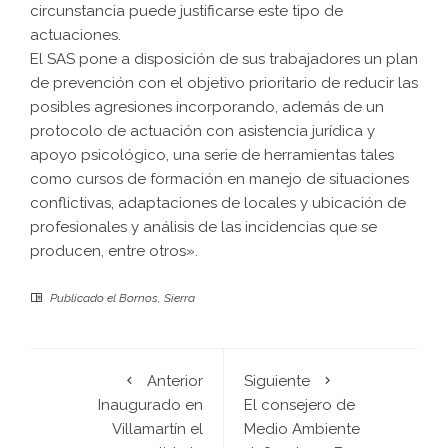
circunstancia puede justificarse este tipo de
actuaciones.
El SAS pone a disposición de sus trabajadores un plan
de prevención con el objetivo prioritario de reducir las
posibles agresiones incorporando, además de un
protocolo de actuación con asistencia jurídica y
apoyo psicológico, una serie de herramientas tales
como cursos de formación en manejo de situaciones
conflictivas, adaptaciones de locales y ubicación de
profesionales y análisis de las incidencias que se
producen, entre otros».
Publicado el
Bornos
,
Sierra
Anterior
Siguiente
Inaugurado en
El consejero de
Villamartín el
Medio Ambiente