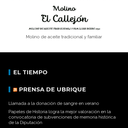
Molino de aceite tradicional y familiar
EL TIEMPO
PRENSA DE UBRIQUE
Llamada a la donación de sangre en verano
Papeles de Historia logra la mejor valoración en la
convocatoria de subvenciones de memoria histórica
de la Diputación