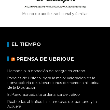
Molino de aceite tradicional y familiar
EL TIEMPO
PRENSA DE UBRIQUE
Llamada a la donación de sangre en verano
Papeles de Historia logra la mejor valoración en la
convocatoria de subvenciones de memoria histórica
de la Diputación
El Pleno aprueba la ordenanza de tráfico
Reabiertas al tráfico las carreteras del pantano y la
Albuera