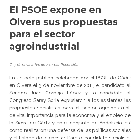
El PSOE expone en
Olvera sus propuestas
para el sector
agroindustrial
7 de noviembre de 2011
por
Redacción
En un acto público celebrado por el PSOE de Cádiz
en Olvera el 3 de noviembre de 2011, el candidato al
Senado Juan Cornejo López y la candidata al
Congreso Saray Soria expusieron a los asistentes las
propuestas socialistas para el sector agroindustrial,
de vital importancia para la economía y el empleo de
la Sierra de Cádiz y en el conjunto de Andalucía, así
como realizaron una defensa de las políticas sociales
y el Estado del bienestar. Para el candidato socialista,