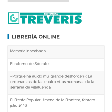
LIBRERÍA ONLINE
Memoria inacabada
El retorno de Sócrates
«Porque ha auido mui grande deshorden»: La
ordenanzas de las cuatro villas hermanas de la
serranía de Villaluenga
El Frente Popular. Jimena de la Frontera, febrero-
julio 1936