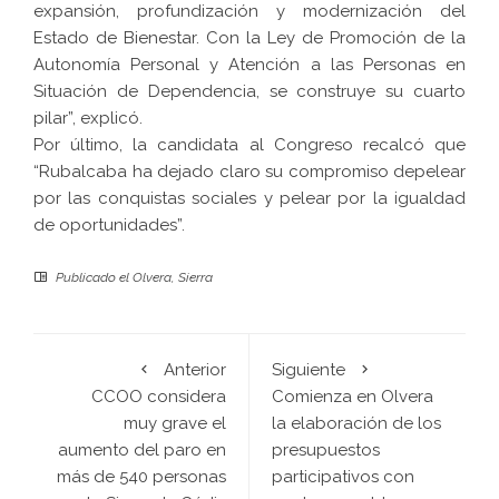
expansión, profundización y modernización del
Estado de Bienestar. Con la Ley de Promoción de la
Autonomía Personal y Atención a las Personas en
Situación de Dependencia, se construye su cuarto
pilar”, explicó.
Por último, la candidata al Congreso recalcó que
“Rubalcaba ha dejado claro su compromiso depelear
por las conquistas sociales y pelear por la igualdad
de oportunidades”.
Publicado el
Olvera
,
Sierra
Anterior
Siguiente
CCOO considera
Comienza en Olvera
muy grave el
la elaboración de los
aumento del paro en
presupuestos
más de 540 personas
participativos con