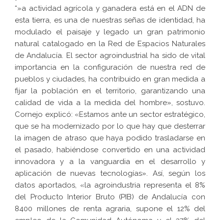
“»a actividad agrícola y ganadera está en el ADN de
esta tierra, es una de nuestras señas de identidad, ha
modulado el paisaje y legado un gran patrimonio
natural catalogado en la Red de Espacios Naturales
de Andalucía. El sector agroindustrial ha sido de vital
importancia en la configuración de nuestra red de
pueblos y ciudades, ha contribuido en gran medida a
fijar la población en el territorio, garantizando una
calidad de vida a la medida del hombre», sostuvo.
Cornejo explicó: «Estamos ante un sector estratégico,
que se ha modernizado por lo que hay que desterrar
la imagen de atraso que haya podido trasladarse en
el pasado, habiéndose convertido en una actividad
innovadora y a la vanguardia en el desarrollo y
aplicación de nuevas tecnologías». Así, según los
datos aportados, «la agroindustria representa el 8%
del Producto Interior Bruto (PIB) de Andalucía con
8400 millones de renta agraria, supone el 12% del