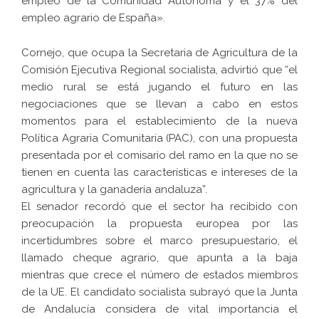
empleo de la Comunidad Autónoma y el 37% del
empleo agrario de España».
Cornejo, que ocupa la Secretaria de Agricultura de la
Comisión Ejecutiva Regional socialista, advirtió que “el
medio rural se está jugando el futuro en las
negociaciones que se llevan a cabo en estos
momentos para el establecimiento de la nueva
Política Agraria Comunitaria (PAC), con una propuesta
presentada por el comisario del ramo en la que no se
tienen en cuenta las características e intereses de la
agricultura y la ganadería andaluza”.
El senador recordó que el sector ha recibido con
preocupación la propuesta europea por las
incertidumbres sobre el marco presupuestario, el
llamado cheque agrario, que apunta a la baja
mientras que crece el número de estados miembros
de la UE. El candidato socialista subrayó que la Junta
de Andalucía considera de vital importancia el