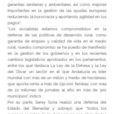
garantías sanitarias y ambientales, así como mejoras
importantes en la gestión de las ayudas europeas
reduciendo la burocracia y aportando agilidad en los
pagos”.
“Los socialistas estamos comprometidos en la
defensa de las políticas de desarrollo rural, como
garantía de empleo y calidad de vida en el medio
rural, nuestro compromiso se ha puesto de manifiesto
en la gestión de los gobiernos y en los recientes
cambios legislativos aprobados en los parlamentos,
entre los que destaca La Ley de la Dehesa y la Ley
del Olivar, un sector en el que Andalucía es líder
mundial con más de un millón y medio de hectáreas,
que aporta renta a más de 250.000 familias, con más
de 22 millones de jornales al año en más de 300
municipios”, indicó.
Por su parte, Saray Soria realizó una defensa del
Estado del Bienestar y subrayó que “todos los