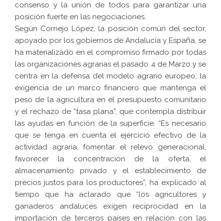
consenso y la unión de todos para garantizar una
posición fuerte en las negociaciones.
Según Cornejo López, la posición común del sector,
apoyado por los gobiernos de Andalucía y España, se
ha materializado en el compromiso firmado por todas
las organizaciones agrarias el pasado 4 de Marzo y se
centra en la defensa del modelo agrario europeo, la
exigencia de un marco financiero que mantenga el
peso de la agricultura en el presupuesto comunitario
y el rechazo de “tasa plana”, que contempla distribuir
las ayudas en función de la superficie. “Es necesario
que se tenga en cuenta el ejercicio efectivo de la
actividad agraria, fomentar el relevo generacional,
favorecer la concentración de la oferta, el
almacenamiento privado y el establecimiento de
precios justos para los productores”, ha explicado al
tiempo que ha aclarado que “los agricultores y
ganaderos andaluces exigen reciprocidad en la
importación de terceros países en relación con las