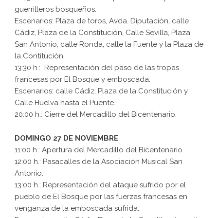
guerrilleros bosqueños.
Escenarios: Plaza de toros, Avda. Diputación, calle
Cádiz, Plaza de la Constitución, Calle Sevilla, Plaza
San Antonio, calle Ronda, calle la Fuente y la Plaza de
la Contitución.
13:30 h.: Representación del paso de las tropas
francesas por El Bosque y emboscada.
Escenarios: calle Cádiz, Plaza de la Constitución y
Calle Huelva hasta el Puente.
20:00 h.: Cierre del Mercadillo del Bicentenario.
DOMINGO 27 DE NOVIEMBRE
:
11:00 h.: Apertura del Mercadillo del Bicentenario.
12:00 h.: Pasacalles de la Asociación Musical San
Antonio.
13:00 h.: Representación del ataque sufrido por el
pueblo de El Bosque por las fuerzas francesas en
venganza de la emboscada sufrida.