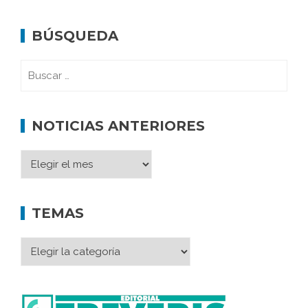
BÚSQUEDA
NOTICIAS ANTERIORES
TEMAS