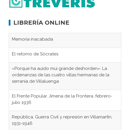
LIBRERÍA ONLINE
Memoria inacabada
El retorno de Sócrates
«Porque ha auido mui grande deshorden»: La
ordenanzas de las cuatro villas hermanas de la
serranía de Villaluenga
El Frente Popular. Jimena de la Frontera, febrero-
julio 1936
República, Guerra Civil y represión en Villamartín,
1931-1946