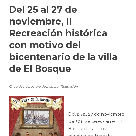
Del 25 al 27 de
noviembre, II
Recreación histórica
con motivo del
bicentenario de la villa
de El Bosque
10 de noviembre de 2011
por
Redacción
Del 25 al 27 de noviembre
de 2011 se celebran en El
Bosque los actos