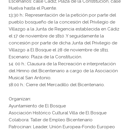
Escenarios: calle Cádiz, Plaza de la Constitución, calle
Huelva hasta el Puente.
13:30 h.: Representación de la petición por parte del
pueblo bosqueño de la concesión del Privilegio de
Villazgo a la Junta de Regencia establecida en Cádiz
el 17 de noviembre de 1810 .Y seguidamente la
concesión por parte de dicha Junta del Privilegio de
Villazgo a El Bosque el 28 de noviembre de 1811.
Escenario: Plaza de la Constitución.
14: 00 h.: Clausura de la Recreación e interpretación
del Himno del Bicentenario a cargo de la Asociación
Musical San Antonio.
18:00 h.: Cierre del Mercadillo del Bicentenario.
Organizan:
Ayuntamiento de El Bosque
Asociación Histórico Cultural Villa de El Bosque
Colabora: Taller de Empleo Bicentenario
Patrocinan: Leader, Unión Europea-Fondo Europeo