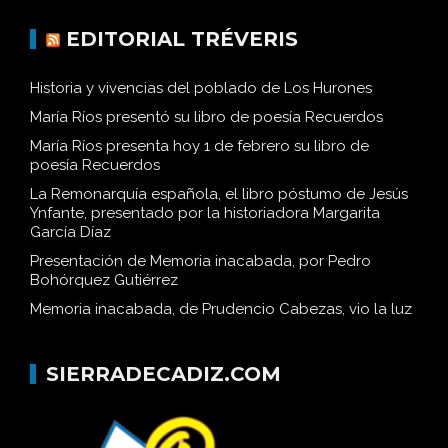
EDITORIAL TRÉVERIS
Historia y vivencias del poblado de Los Hurones
María Ríos presentó su libro de poesía Recuerdos
María Ríos presenta hoy 1 de febrero su libro de
poesía Recuerdos
La Remonarquía española, el libro póstumo de Jesús
Ynfante, presentado por la historiadora Margarita
García Díaz
Presentación de Memoria inacabada, por Pedro
Bohórquez Gutiérrez
Memoria inacabada, de Prudencio Cabezas, vio la luz
SIERRADECADIZ.COM