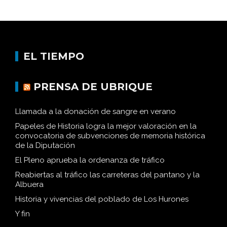
EL TIEMPO
PRENSA DE UBRIQUE
Llamada a la donación de sangre en verano
Papeles de Historia logra la mejor valoración en la
convocatoria de subvenciones de memoria histórica
de la Diputación
El Pleno aprueba la ordenanza de tráfico
Reabiertas al tráfico las carreteras del pantano y la
Albuera
Historia y vivencias del poblado de Los Hurones
Y fin