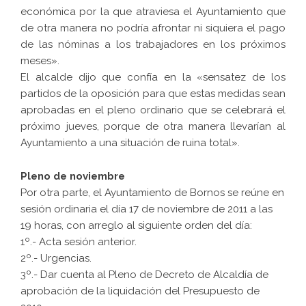
económica por la que atraviesa el Ayuntamiento que
de otra manera no podría afrontar ni siquiera el pago
de las nóminas a los trabajadores en los próximos
meses».
El alcalde dijo que confía en la «sensatez de los
partidos de la oposición para que estas medidas sean
aprobadas en el pleno ordinario que se celebrará el
próximo jueves, porque de otra manera llevarían al
Ayuntamiento a una situación de ruina total».
Pleno de noviembre
Por otra parte, el Ayuntamiento de Bornos se reúne en
sesión ordinaria el día 17 de noviembre de 2011 a las
19 horas, con arreglo al siguiente orden del día:
1º.- Acta sesión anterior.
2º.- Urgencias.
3º.- Dar cuenta al Pleno de Decreto de Alcaldía de
aprobación de la liquidación del Presupuesto de