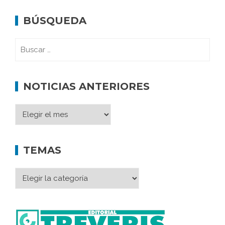
BÚSQUEDA
NOTICIAS ANTERIORES
TEMAS