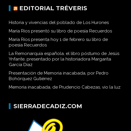
EDITORIAL TRÉVERIS
Historia y vivencias del poblado de Los Hurones
María Ríos presentó su libro de poesía Recuerdos
María Ríos presenta hoy 1 de febrero su libro de
poesía Recuerdos
La Remonarquía española, el libro póstumo de Jesús
Ynfante, presentado por la historiadora Margarita
García Díaz
Presentación de Memoria inacabada, por Pedro
Bohórquez Gutiérrez
Memoria inacabada, de Prudencio Cabezas, vio la luz
SIERRADECADIZ.COM