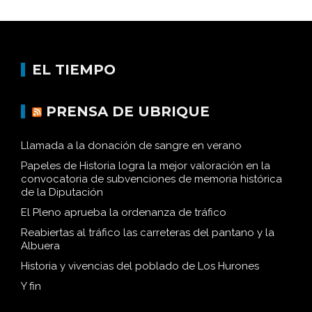
EL TIEMPO
PRENSA DE UBRIQUE
Llamada a la donación de sangre en verano
Papeles de Historia logra la mejor valoración en la
convocatoria de subvenciones de memoria histórica
de la Diputación
El Pleno aprueba la ordenanza de tráfico
Reabiertas al tráfico las carreteras del pantano y la
Albuera
Historia y vivencias del poblado de Los Hurones
Y fin