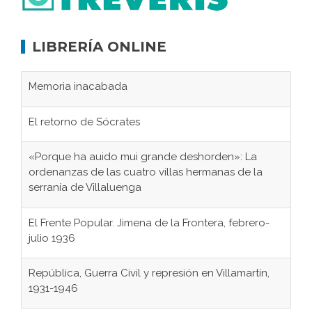
LIBRERÍA ONLINE
Memoria inacabada
El retorno de Sócrates
«Porque ha auido mui grande deshorden»: La
ordenanzas de las cuatro villas hermanas de la
serranía de Villaluenga
El Frente Popular. Jimena de la Frontera, febrero-
julio 1936
República, Guerra Civil y represión en Villamartín,
1931-1946