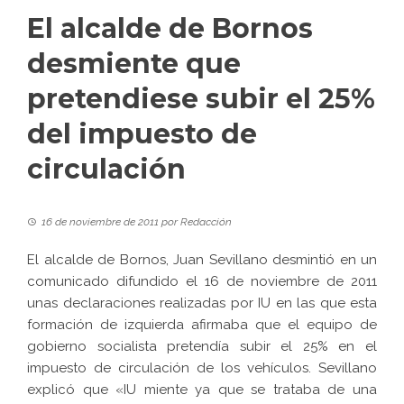
El alcalde de Bornos
desmiente que
pretendiese subir el 25%
del impuesto de
circulación
16 de noviembre de 2011
por
Redacción
El alcalde de Bornos, Juan Sevillano desmintió en un
comunicado difundido el 16 de noviembre de 2011
unas declaraciones realizadas por IU en las que esta
formación de izquierda afirmaba que el equipo de
gobierno socialista pretendía subir el 25% en el
impuesto de circulación de los vehículos. Sevillano
explicó que «IU miente ya que se trataba de una