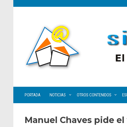
PORTADA
NOTICIAS
OTROS CONTENIDOS
ES
Manuel Chaves pide el 