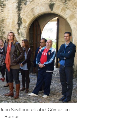
Juan Sevillano e Isabel Gómez, en
Bornos.