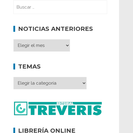
NOTICIAS ANTERIORES
TEMAS
LIBRERÍA ONLINE