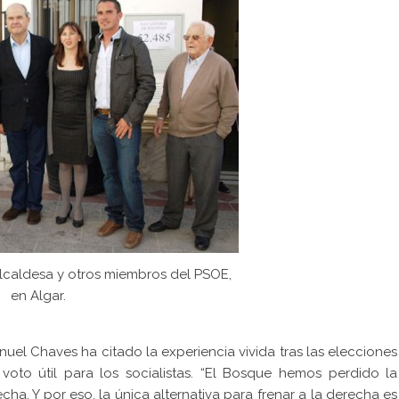
lcaldesa y otros miembros del PSOE,
en Algar.
uel Chaves ha citado la experiencia vivida tras las elecciones
voto útil para los socialistas. “El Bosque hemos perdido la
a. Y por eso, la única alternativa para frenar a la derecha es