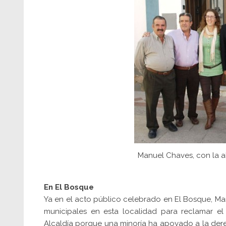
Manuel Chaves, con la a
En El Bosque
Ya en el acto público celebrado en El Bosque, Man
municipales en esta localidad para reclamar el 
Alcaldía porque una minoría ha apoyado a la derech