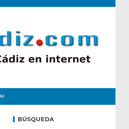
AR
BÚSQUEDA