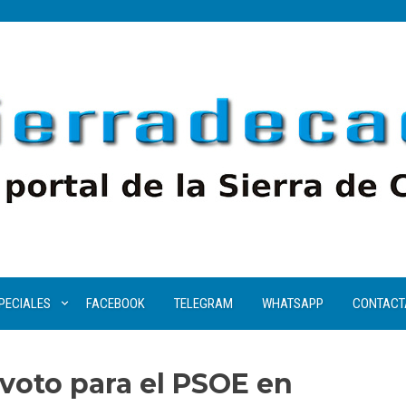
PECIALES
FACEBOOK
TELEGRAM
WHATSAPP
CONTACT
voto para el PSOE en