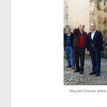
Manuel Chaves, entre 