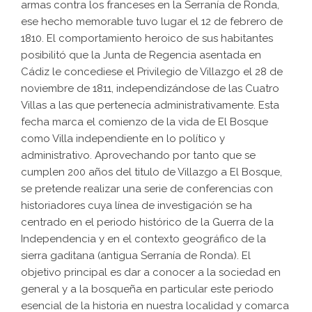
armas contra los franceses en la Serranía de Ronda,
ese hecho memorable tuvo lugar el 12 de febrero de
1810. El comportamiento heroico de sus habitantes
posibilitó que la Junta de Regencia asentada en
Cádiz le concediese el Privilegio de Villazgo el 28 de
noviembre de 1811, independizándose de las Cuatro
Villas a las que pertenecía administrativamente. Esta
fecha marca el comienzo de la vida de El Bosque
como Villa independiente en lo político y
administrativo. Aprovechando por tanto que se
cumplen 200 años del titulo de Villazgo a El Bosque,
se pretende realizar una serie de conferencias con
historiadores cuya línea de investigación se ha
centrado en el periodo histórico de la Guerra de la
Independencia y en el contexto geográfico de la
sierra gaditana (antigua Serranía de Ronda). El
objetivo principal es dar a conocer a la sociedad en
general y a la bosqueña en particular este periodo
esencial de la historia en nuestra localidad y comarca