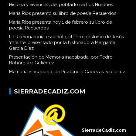
Historia y vivencias del poblado de Los Hurones
María Ríos presentó su libro de poesía Recuerdos
María Ríos presenta hoy 1 de febrero su libro de
poesía Recuerdos
La Remonarquía española, el libro póstumo de Jesús
Ynfante, presentado por la historiadora Margarita
García Díaz
Presentación de Memoria inacabada, por Pedro
Bohórquez Gutiérrez
Memoria inacabada, de Prudencio Cabezas, vio la luz
SIERRADECADIZ.COM
SierradeCadiz.com