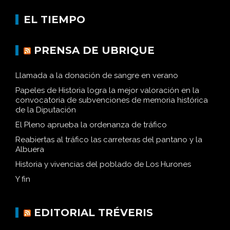
EL TIEMPO
PRENSA DE UBRIQUE
Llamada a la donación de sangre en verano
Papeles de Historia logra la mejor valoración en la
convocatoria de subvenciones de memoria histórica
de la Diputación
El Pleno aprueba la ordenanza de tráfico
Reabiertas al tráfico las carreteras del pantano y la
Albuera
Historia y vivencias del poblado de Los Hurones
Y fin
EDITORIAL TRÉVERIS