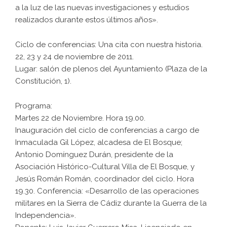
a la luz de las nuevas investigaciones y estudios
realizados durante estos últimos años».
Ciclo de conferencias: Una cita con nuestra historia.
22, 23 y 24 de noviembre de 2011.
Lugar: salón de plenos del Ayuntamiento (Plaza de la
Constitución, 1).
Programa:
Martes 22 de Noviembre. Hora 19.00.
Inauguración del ciclo de conferencias a cargo de
Inmaculada Gil López, alcadesa de El Bosque;
Antonio Domínguez Durán, presidente de la
Asociación Histórico-Cultural Villa de El Bosque, y
Jesús Román Román, coordinador del ciclo. Hora
19.30. Conferencia: «Desarrollo de las operaciones
militares en la Sierra de Cádiz durante la Guerra de la
Independencia».