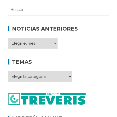
NOTICIAS ANTERIORES
TEMAS