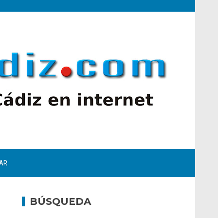
AR
BÚSQUEDA