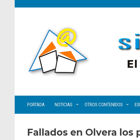
PORTADA
NOTICIAS
OTROS CONTENIDOS
ES
Fallados en Olvera los