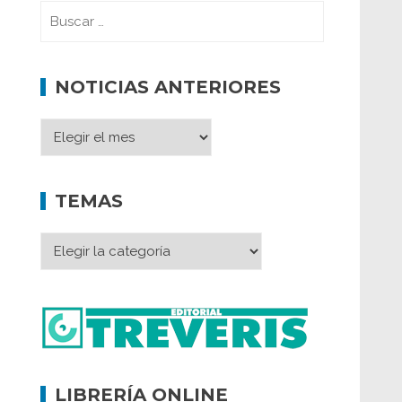
NOTICIAS ANTERIORES
TEMAS
LIBRERÍA ONLINE