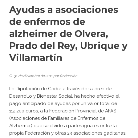
Ayudas a asociaciones
de enfermos de
alzheimer de Olvera,
Prado del Rey, Ubrique y
Villamartín
31 de diciembre de 2011
por
Redacción
La Diputación de Cádiz, a través de su área de
Desarrollo y Bienestar Social, ha hecho efectivo el
pago anticipado de ayudas por un valor total de
112.200 euros, a la Federación Provincial de AFAS
(Asociaciones de Familiares de Enfermos de
Alzheimer) que se divide a partes iguales entre la
propia Federación y otras 23 asociaciones gaditanas.