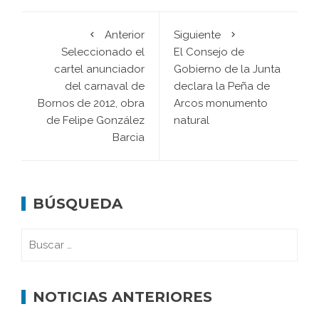
Anterior
Siguiente
Seleccionado el
El Consejo de
cartel anunciador
Gobierno de la Junta
del carnaval de
declara la Peña de
Bornos de 2012, obra
Arcos monumento
de Felipe González
natural
Barcia
BÚSQUEDA
NOTICIAS ANTERIORES