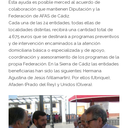
Esta ayuda es posible merced al acuerdo de
colaboración que mantienen Diputación y la
Federación de AFAS de Cádiz.
Cada una de las 24 entidades, todas ellas de
localidades distintas, recibirá una cantidad total de
4.675 euros que se destinará a programas preventivos
y de intervención encaminados a la atención
domiciliaria básica o especializada y de apoyo,
coordinación y asesoramiento de los programas de la
propia Federación. En la Sierra de Cádiz las entidades
beneficiarias han sido las siguientes: Hermana
Agustina de Jesús (Villamartín), Por ellos (Ubrique),
Afaden (Prado del Rey) y Unidos (Olvera).