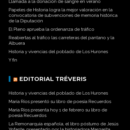
Llamada a la donación de sangre en verano
Papeles de Historia logra la mejor valoración en la
convocatoria de subvenciones de memoria histórica
de la Diputación
El Pleno aprueba la ordenanza de tráfico
Reabiertas al tráfico las carreteras del pantano y la
Albuera
Historia y vivencias del poblado de Los Hurones
Y fin
EDITORIAL TRÉVERIS
Historia y vivencias del poblado de Los Hurones
María Ríos presentó su libro de poesía Recuerdos
María Ríos presenta hoy 1 de febrero su libro de
poesía Recuerdos
La Remonarquía española, el libro póstumo de Jesús
Ynfante, presentado por la historiadora Margarita