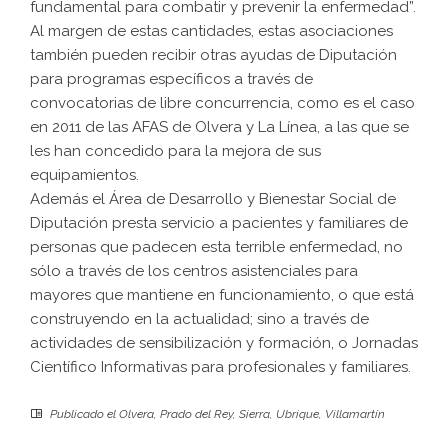
fundamental para combatir y prevenir la enfermedad”.
Al margen de estas cantidades, estas asociaciones
también pueden recibir otras ayudas de Diputación
para programas específicos a través de
convocatorias de libre concurrencia, como es el caso
en 2011 de las AFAS de Olvera y La Línea, a las que se
les han concedido para la mejora de sus
equipamientos.
Además el Área de Desarrollo y Bienestar Social de
Diputación presta servicio a pacientes y familiares de
personas que padecen esta terrible enfermedad, no
sólo a través de los centros asistenciales para
mayores que mantiene en funcionamiento, o que está
construyendo en la actualidad; sino a través de
actividades de sensibilización y formación, o Jornadas
Científico Informativas para profesionales y familiares.
Publicado el
Olvera
,
Prado del Rey
,
Sierra
,
Ubrique
,
Villamartín