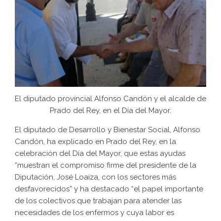
El diputado provincial Alfonso Candón y el alcalde de
Prado del Rey, en el Día del Mayor.
El diputado de Desarrollo y Bienestar Social, Alfonso
Candón, ha explicado en Prado del Rey, en la
celebración del Día del Mayor, que estas ayudas
“muestran el compromiso firme del presidente de la
Diputación, José Loaiza, con los sectores más
desfavorecidos” y ha destacado “el papel importante
de los colectivos que trabajan para atender las
necesidades de los enfermos y cuya labor es