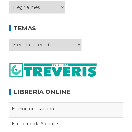
TEMAS
LIBRERÍA ONLINE
Memoria inacabada
El retorno de Sócrates